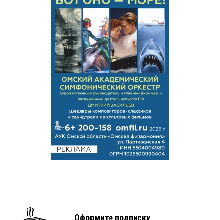
Оформите подписку