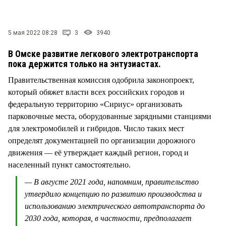
СТИЛЬ ЖИЗНИ
5 мая 2022 08:28
3
3940
В Омске развитие легкового электротранспорта
пока держится только на энтузиастах.
Правительственная комиссия одобрила законопроект,
который обяжет власти всех российских городов и
федеральную территорию «Сириус» организовать
парковочные места, оборудованные зарядными станциями
для электромобилей и гибридов. Число таких мест
определят документацией по организации дорожного
движения — её утверждает каждый регион, город и
населенный пункт самостоятельно.
— В августе 2021 года, напомним, правительство
утвердило концепцию по развитию производства и
использованию электрического автотранспорта до
2030 года, которая, в частности, предполагает