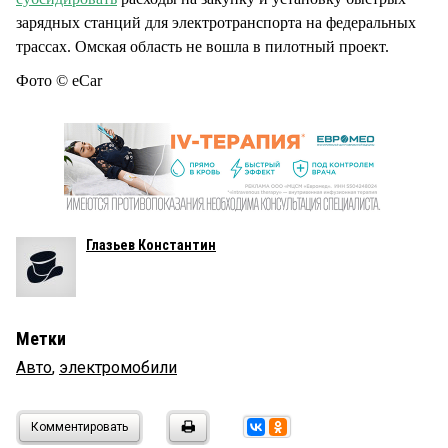
зарядных станций для электротранспорта на федеральных
трассах. Омская область не вошла в пилотный проект.
Фото © eCar
Глазьев Константин
Метки
Авто
,
электромобили
Комментировать