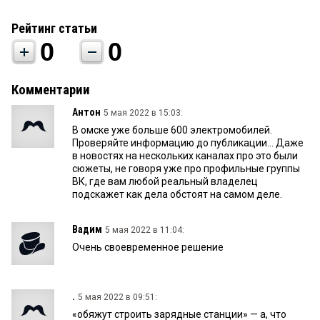
Рейтинг статьи
0
0
Комментарии
Антон
5 мая 2022 в 15:03:
В омске уже больше 600 электромобилей.
Проверяйте информацию до публикации... Даже
в новостях на нескольких каналах про это были
сюжеты, не говоря уже про профильные группы
ВК, где вам любой реальный владелец
подскажет как дела обстоят на самом деле.
Вадим
5 мая 2022 в 11:04:
Очень своевременное решение
.
5 мая 2022 в 09:51:
«обяжут строить зарядные станции» — а, что