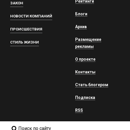
Рейтинги
ЗАКОН
Блоги
НОВОСТИ КОМПАНИЙ
Архив
ПРОИСШЕСТВИЯ
Размещение
СТИЛЬ ЖИЗНИ
рекламы
О проекте
Контакты
Стать блогером
Подписка
RSS
Поиск по сайту