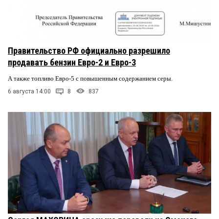
Правительство РФ официально разрешило
продавать бензин Евро-2 и Евро-3
А также топливо Евро-5 с повышенным содержанием серы.
6 августа 14:00
8
837