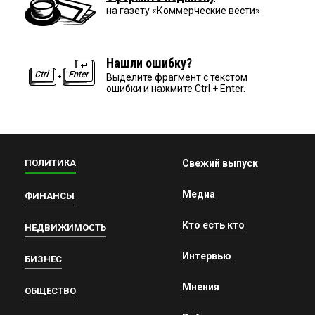
на газету «Коммерческие вести»
Нашли ошибку?
Выделите фрагмент с текстом
ошибки и нажмите Ctrl + Enter.
ПОЛИТИКА
Свежий выпуск
Медиа
ФИНАНСЫ
Кто есть кто
НЕДВИЖИМОСТЬ
Интервью
БИЗНЕС
Мнения
ОБЩЕСТВО