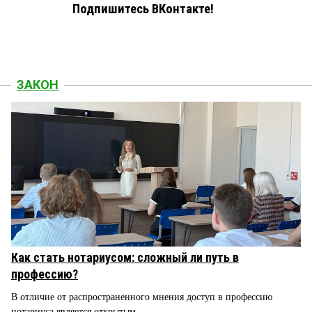
Подпишитесь ВКонтакте!
ЗАКОН
Как стать нотариусом: сложный ли путь в
профессию?
В отличие от распространенного мнения доступ в профессию
нотариуса является открытым