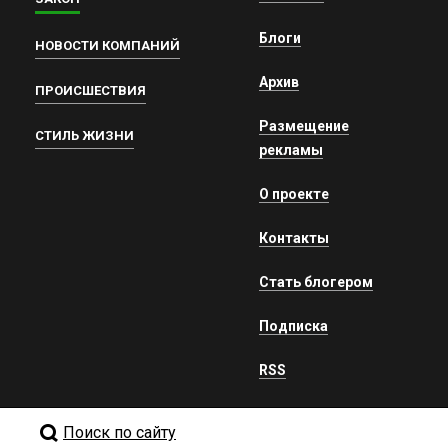
Блоги
НОВОСТИ КОМПАНИЙ
Архив
ПРОИСШЕСТВИЯ
Размещение
СТИЛЬ ЖИЗНИ
рекламы
О проекте
Контакты
Стать блогером
Подписка
RSS
Поиск по сайту