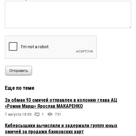
Отправить
Еще по теме
За обман 93 омичей отправлен в колонию глава АЦ
«Ромни Марш» Ярослав МАКАРЕНКО
7 августа 18:00
1
731
Киберсыщики вычислили и задержали группу юных
омичей за продажи банковских карт