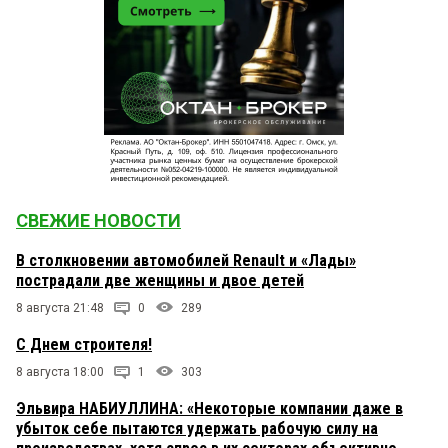
СВЕЖИЕ НОВОСТИ
В столкновении автомобилей Renault и «Лады»
пострадали две женщины и двое детей
8 августа 21:48
0
289
С Днем строителя!
8 августа 18:00
1
303
Эльвира НАБИУЛЛИНА: «Некоторые компании даже в
убыток себе пытаются удержать рабочую силу на