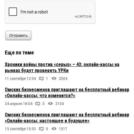
Отправить
Еще по теме
Хроники войны против «серых» – 43: онлайн-кассы на
рынках будут проверять УРКи
11 сентября 12:04
1
2504
Омских бизнесменов приглашают на бесплатный вебинар
«Онлайн-кассы: что изменится?»
24 апреля 18:04
0
2104
Омских бизнесменов приглашают на бесплатный вебинар
«Онлайн-кассы: настоящее и будущее»
13 сентября 15:03
0
1517