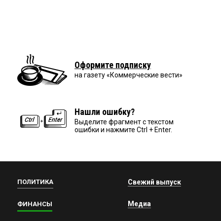
Оформите подписку
на газету «Коммерческие вести»
Нашли ошибку?
Выделите фрагмент с текстом
ошибки и нажмите Ctrl + Enter.
ПОЛИТИКА
Свежий выпуск
Медиа
ФИНАНСЫ