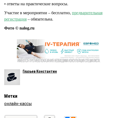
• ответы на практические вопросы.
Участие в мероприятии – бесплатно,
предварительная
регистрация
– обязательна.
Фото © nalog.ru
Глазьев Константин
Метки
онлайн-кассы