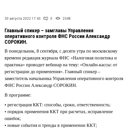
СТИЛЬ ЖИЗНИ
30 августа 2022 17:43
0
2348
Главный спикер – замглавы Управления
оперативного контроля ФНС России Александр
СОРОКИН.
В понедельник, 8 сентября, с десяти утра по московскому
времени редакция журнала ФНС «Налоговая политика и
практика» проводит вебинар на тему: «Онлайн-кассы: от
регистрации до применения». Главный спикер –
заместитель начальника Управления оперативного контроля
ФНС России Александр СОРОКИН.
В программе:
• регистрация ККТ: способы, сроки, ответственность;
• порядок применения ККТ при расчетах, исправление
ошибок;
• новые события и тренды в применении ККТ;