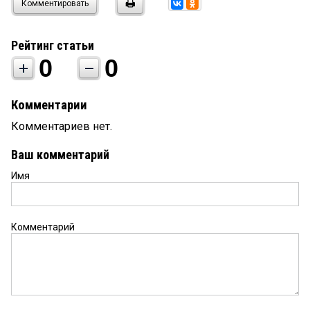
Комментировать
Рейтинг статьи
0
0
Комментарии
Комментариев нет.
Ваш комментарий
Имя
Комментарий