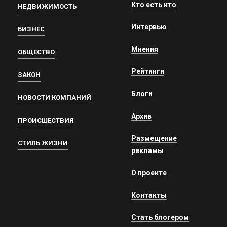
Кто есть кто
НЕДВИЖИМОСТЬ
Интервью
БИЗНЕС
Мнения
ОБЩЕСТВО
Рейтинги
ЗАКОН
Блоги
НОВОСТИ КОМПАНИЙ
Архив
ПРОИСШЕСТВИЯ
Размещение
СТИЛЬ ЖИЗНИ
рекламы
О проекте
Контакты
Стать блогером