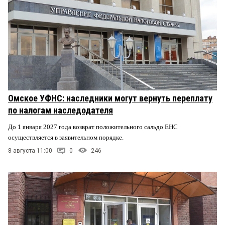
Омское УФНС: наследники могут вернуть переплату
по налогам наследодателя
До 1 января 2027 года возврат положительного сальдо ЕНС
осуществляется в заявительном порядке.
8 августа 11:00
0
246