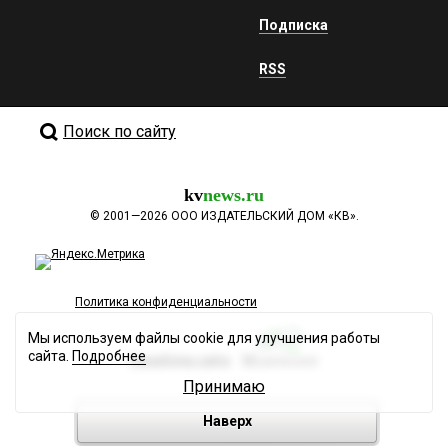
Подписка
RSS
Поиск по сайту
kv
news.ru
©
2001—2026
ООО ИЗДАТЕЛЬСКИЙ ДОМ «КВ».
Политика конфиденциальности
Мы используем файлы cookie для улучшения работы
сайта.
Подробнее
Разработка сайта
Принимаю
Наверх