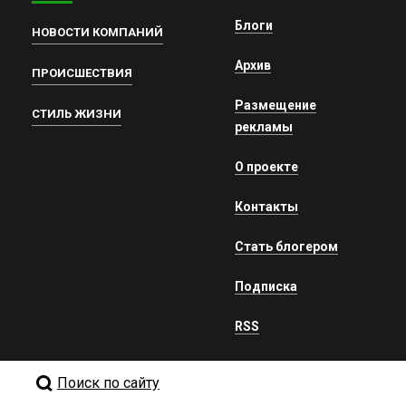
Блоги
НОВОСТИ КОМПАНИЙ
Архив
ПРОИСШЕСТВИЯ
Размещение
СТИЛЬ ЖИЗНИ
рекламы
О проекте
Контакты
Стать блогером
Подписка
RSS
Поиск по сайту