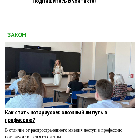
Подпишитесь ВКонтакте!
ЗАКОН
Как стать нотариусом: сложный ли путь в
профессию?
В отличие от распространенного мнения доступ в профессию
нотариуса является открытым