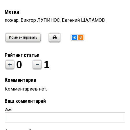
Метки
пожар
,
Виктор ЛУПИНОС
,
Евгений ШАЛАМОВ
Комментировать
Рейтинг статьи
0
1
Комментарии
Комментариев нет.
Ваш комментарий
Имя