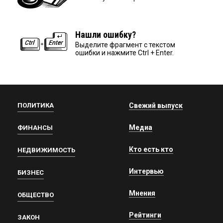
Нашли ошибку?
Выделите фрагмент с текстом
ошибки и нажмите Ctrl + Enter.
ПОЛИТИКА
Свежий выпуск
Медиа
ФИНАНСЫ
Кто есть кто
НЕДВИЖИМОСТЬ
Интервью
БИЗНЕС
Мнения
ОБЩЕСТВО
Рейтинги
ЗАКОН