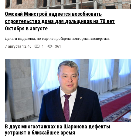
Омский Минстрой надеется возобновить
строительство дома для дольщиков на 70 лет
Октября в августе
Деньги выделены, но еще не пройдена повторная экспертиза.
7 августа 12:40
1
361
В двух многоэтажках на Шаронова дефекты
устранят в ближайшее время