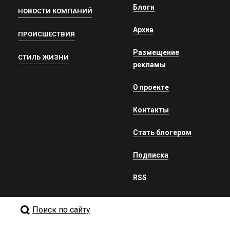
Блоги
НОВОСТИ КОМПАНИЙ
Архив
ПРОИСШЕСТВИЯ
Размещение
СТИЛЬ ЖИЗНИ
рекламы
О проекте
Контакты
Стать блогером
Подписка
RSS
Поиск по сайту