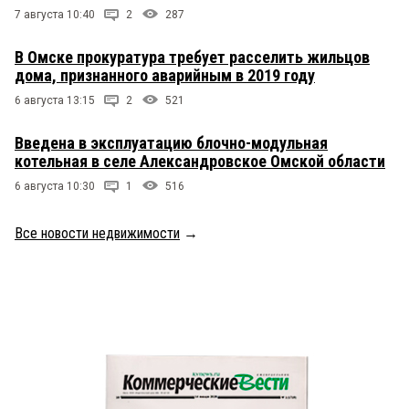
7 августа 10:40
2
287
В Омске прокуратура требует расселить жильцов
дома, признанного аварийным в 2019 году
6 августа 13:15
2
521
Введена в эксплуатацию блочно-модульная
котельная в селе Александровское Омской области
6 августа 10:30
1
516
Все новости недвижимости
→