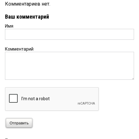
Комментариев нет.
Ваш комментарий
Имя
Комментарий
Отправить