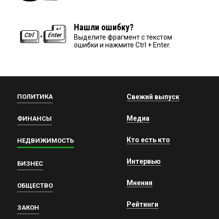
Нашли ошибку?
Выделите фрагмент с текстом
ошибки и нажмите Ctrl + Enter.
ПОЛИТИКА
Свежий выпуск
Медиа
ФИНАНСЫ
Кто есть кто
НЕДВИЖИМОСТЬ
Интервью
БИЗНЕС
Мнения
ОБЩЕСТВО
Рейтинги
ЗАКОН