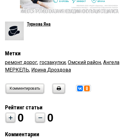
Турнова Яна
Метки
ремонт дорог
,
госзакупки
,
Омский район
,
Ангела
МЕРКЕЛЬ
,
Ирина Дроздова
Комментировать
Рейтинг статьи
0
0
Комментарии