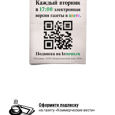
Оформите подписку
на газету «Коммерческие вести»