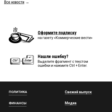
Все новости
→
Оформите подписку
на газету «Коммерческие вести»
Нашли ошибку?
Выделите фрагмент с текстом
ошибки и нажмите Ctrl + Enter.
ПОЛИТИКА
Свежий выпуск
Медиа
ФИНАНСЫ