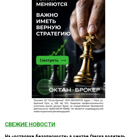
СВЕЖИЕ НОВОСТИ
На «островке безопасности» в центре Омска водитель