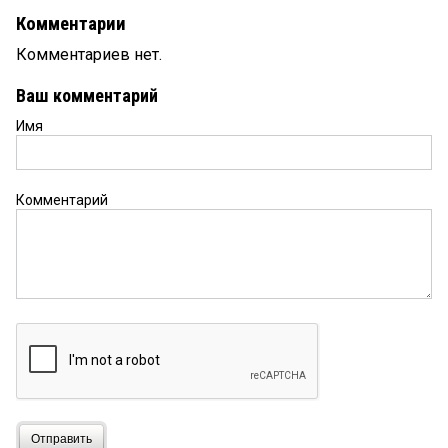
Комментарии
Комментариев нет.
Ваш комментарий
Имя
Комментарий
Отправить