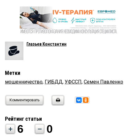
Глазьев Константин
Метки
мошенничество
,
ГИБДД
,
УФССП
,
Семен Павленко
Комментировать
Рейтинг статьи
6
0