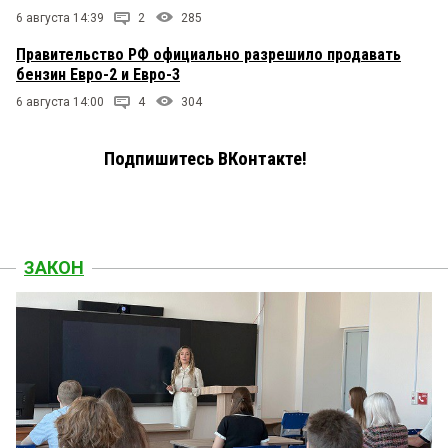
6 августа 14:39
2
285
Правительство РФ официально разрешило продавать
бензин Евро-2 и Евро-3
6 августа 14:00
4
304
Подпишитесь ВКонтакте!
ЗАКОН