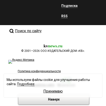
Подписка
RSS
Поиск по сайту
kv
news.ru
©
2001—2026
ООО ИЗДАТЕЛЬСКИЙ ДОМ «КВ».
Политика конфиденциальности
Мы используем файлы cookie для улучшения работы
сайта.
Подробнее
Разработка сайта
Принимаю
Наверх