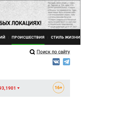
ИЙ
ПРОИСШЕСТВИЯ
СТИЛЬ ЖИЗНИ
Поиск по сайту
93,1901