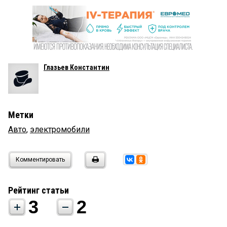
Глазьев Константин
Метки
Авто
,
электромобили
Комментировать
Рейтинг статьи
3
2