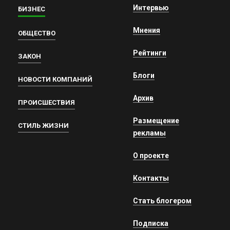
Интервью
БИЗНЕС
Мнения
ОБЩЕСТВО
Рейтинги
ЗАКОН
Блоги
НОВОСТИ КОМПАНИЙ
Архив
ПРОИСШЕСТВИЯ
Размещение
СТИЛЬ ЖИЗНИ
рекламы
О проекте
Контакты
Стать блогером
Подписка