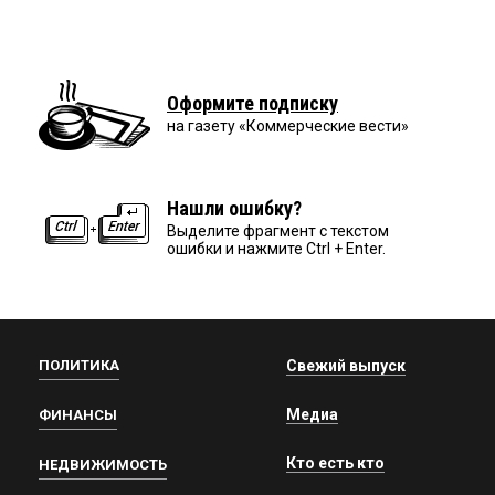
Оформите подписку
на газету «Коммерческие вести»
Нашли ошибку?
Выделите фрагмент с текстом
ошибки и нажмите Ctrl + Enter.
ПОЛИТИКА
Свежий выпуск
Медиа
ФИНАНСЫ
Кто есть кто
НЕДВИЖИМОСТЬ