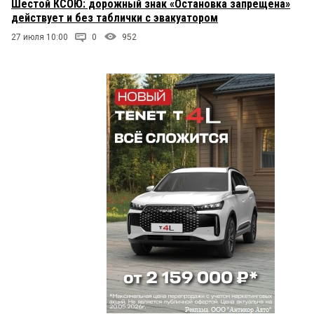
Шестой КСОЮ: дорожный знак «Остановка запрещена»
действует и без таблички с эвакуатором
27 июля 10:00
0
952