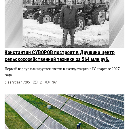
Константин СУВОРОВ построит в Дружино центр
сельскохозяйственной техники за 564 млн руб.
Первый корпус планируется ввести в эксплуатацию в IV квартале 2027
года
6 августа 17:05
2
361