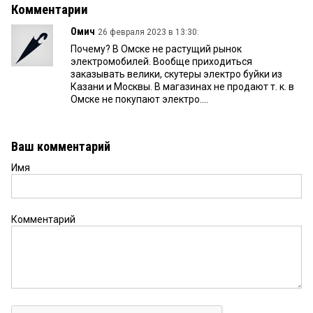
Комментарии
Омич
26 февраля 2023 в 13:30:
Почему? В Омске не растущий рынок
электромобилей. Вообще приходиться
заказывать велики, скутеры электро буйки из
Казани и Москвы. В магазинах не продают т. к. в
Омске не покупают электро....
Ваш комментарий
Имя
Комментарий