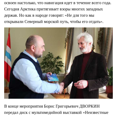
освоен настолько, что навигация идет в течение всего года.
Сегодня Арктика притягивает взоры многих западных
держав. Но как в народе говорят: «Не для того мы
открывали Северный морской путь, чтобы его отдать».
В конце мероприятия Борис Григорьевич ДВОРКИН
передал диск с мультимедийной выставкой «Неизвестные