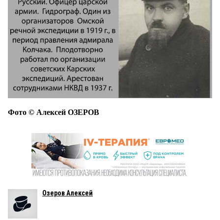
Фото © Алексей ОЗЕРОВ
Озеров Алексей