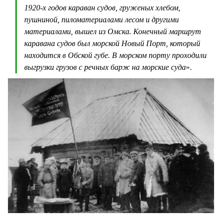
1920-х годов караван судов, груженых хлебом,
пушниной, пиломатериалами лесом и другими
материалами, вышел из Омска. Конечный маршрут
каравана судов был морской Новый Порт, который
находится в Обской губе. В морском порту проходили
выгрузки грузов с речных барж на морские суда
».