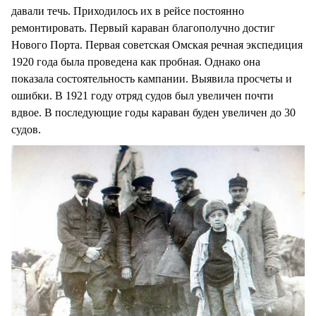
давали течь. Приходилось их в рейсе постоянно
ремонтировать. Первый караван благополучно достиг
Нового Порта. Первая советская Омская речная экспедиция
1920 года была проведена как пробная. Однако она
показала состоятельность кампании. Выявила просчеты и
ошибки. В 1921 году отряд судов был увеличен почти
вдвое. В последующие годы караван буден увеличен до 30
судов.