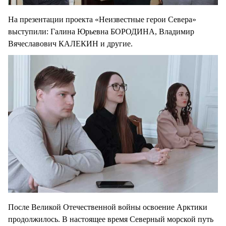
На презентации проекта «Неизвестные герои Севера»
выступили: Галина Юрьевна БОРОДИНА, Владимир
Вячеславович КАЛЕКИН и другие.
После Великой Отечественной войны освоение Арктики
продолжилось. В настоящее время Северный морской путь