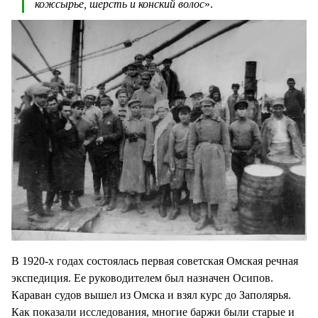
кожсырье, шерсть и конский волос
».
В 1920-х годах состоялась первая советская Омская речная
экспедиция. Ее руководителем был назначен Осипов.
Караван судов вышел из Омска и взял курс до Заполярья.
Как показали исследования, многие баржи были старые и