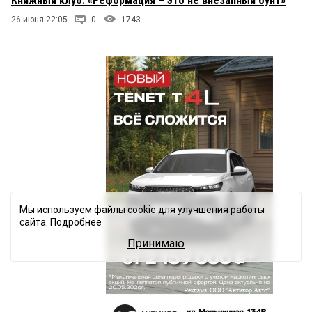
Книжный клуб: «Реформация – это не внезапный бунт»
26 июня 22:05
0
1743
Мы используем файлы cookie для улучшения работы
сайта.
Подробнее
Принимаю