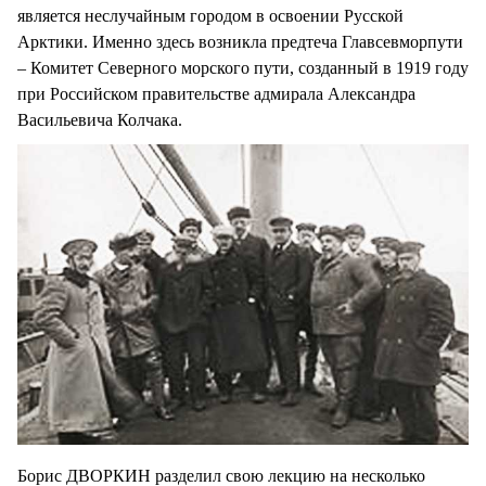
является неслучайным городом в освоении Русской
Арктики. Именно здесь возникла предтеча Главсевморпути
– Комитет Северного морского пути, созданный в 1919 году
при Российском правительстве адмирала Александра
Васильевича Колчака.
Борис ДВОРКИН разделил свою лекцию на несколько