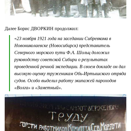
Далее Борис ДВОРКИН продолжил:
«
23 ноября 1921 года на заседании Сибревкома в
Новониколаевске (Новосибирск) представитель
Северного морского пути Ф.А. Шольц доложил
руководству советской Сибири о результатах
проведенной речной экспедиции. В своем докладе он дал
высокую оценку труженикам Обь-Иртышского отряда
судов. Особо выделил работу экипажей пароходов
«Волга» и «Заметный»
.