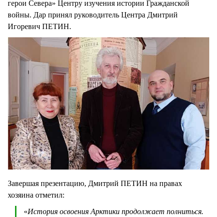
герои Севера» Центру изучения истории Гражданской
войны. Дар принял руководитель Центра Дмитрий
Игоревич ПЕТИН.
Завершая презентацию, Дмитрий ПЕТИН на правах
хозяина отметил:
«
История освоения Арктики продолжает полниться.