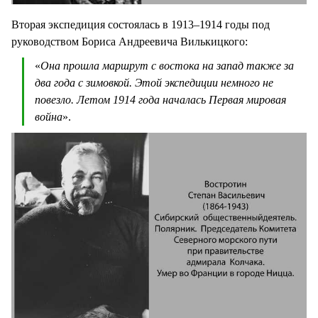
Вторая экспедиция состоялась в 1913–1914 годы под
руководством Бориса Андреевича Вилькицкого:
«
Она прошла маршрут с востока на запад также за
два года с зимовкой. Этой экспедиции немного не
повезло. Летом 1914 года началась Первая мировая
война
».