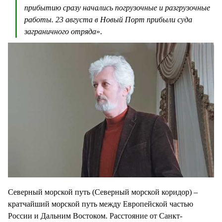
прибытию сразу начались погрузочные и разгрузочные
работы. 23 августа в Новый Порт прибыли суда
заграничного отряда
».
Северный морской путь (Северный морской коридор) –
кратчайший морской путь между Европейской частью
России и Дальним Востоком. Расстояние от Санкт-