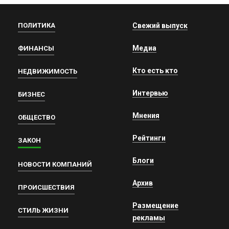
ПОЛИТИКА
Свежий выпуск
Медиа
ФИНАНСЫ
Кто есть кто
НЕДВИЖИМОСТЬ
Интервью
БИЗНЕС
Мнения
ОБЩЕСТВО
Рейтинги
ЗАКОН
Блоги
НОВОСТИ КОМПАНИЙ
Архив
ПРОИСШЕСТВИЯ
Размещение
СТИЛЬ ЖИЗНИ
рекламы