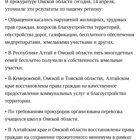
В прокуратуре Омской области сегодня, 14 апреля,
уточнили эти результаты по нашему региону:
• Обращения касались нарушений жилищных, трудовых
прав граждан, вопросов благоустройства территорий,
обустройства дорог, газификации, бесплатного обеспечения
медпрепаратами, земельными участками и других.
• В Республике Алтай и Омской области пять многодетных
семей бесплатно получили в собственность земельные
участки.
• В Кемеровской, Омской и Томской областях, Алтайском
крае восстановлены права граждан на качественное
предоставление коммунальных услуг и благоустройство
территории.
• По требованиям прокуроров организована перевозка
учащихся школ в Омской области.
• В Алтайском крае и Омской области восстановлены права
граждан на сохранение прожиточного минимума в рамках