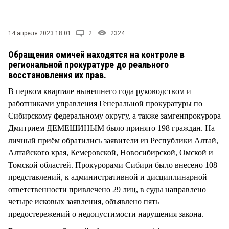
СТИЛЬ ЖИЗНИ
14 апреля 2023 18:01
2
2324
Обращения омичей находятся на контроле в
региональной прокуратуре до реального
восстановления их прав.
В первом квартале нынешнего года руководством и
работниками управления Генеральной прокуратуры по
Сибирскому федеральному округу, а также замгенпрокурора
Дмитрием ДЕМЕШИНЫМ было принято 198 граждан. На
личный приём обратились заявители из Республики Алтай,
Алтайского края, Кемеровской, Новосибирской, Омской и
Томской областей. Прокурорами Сибири было внесено 108
представлений, к административной и дисциплинарной
ответственности привлечено 29 лиц, в суды направлено
четыре исковых заявления, объявлено пять
предостережений о недопустимости нарушения закона.