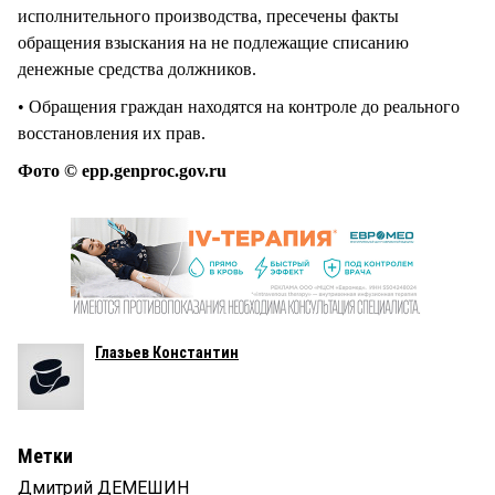
исполнительного производства, пресечены факты
обращения взыскания на не подлежащие списанию
денежные средства должников.
• Обращения граждан находятся на контроле до реального
восстановления их прав.
Фото © epp.genproc.gov.ru
Глазьев Константин
Метки
Дмитрий ДЕМЕШИН