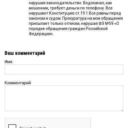
нарушая законодательство. Водоканал, как
мошенник, требует деньги по телефону. Все
нарушают Конституцию ст.19.1 Все равны перед
законом и судом. Прокуратура на мои обращения
присылает только отписки, нарушая ФЗ №59 «О
порядке обращения граждан Российской
Федерации».
Ваш комментарий
Имя
Комментарий