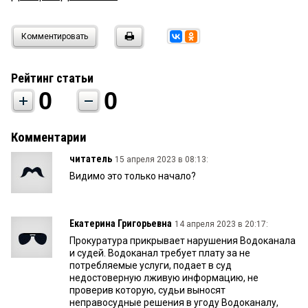
Комментировать
Рейтинг статьи
0
0
Комментарии
читатель
15 апреля 2023 в 08:13:
Видимо это только начало?
Екатерина Григорьевна
14 апреля 2023 в 20:17:
Прокуратура прикрывает нарушения Водоканала
и судей. Водоканал требует плату за не
потребляемые услуги, подает в суд
недостоверную лживую информацию, не
проверив которую, судьи выносят
неправосудные решения в угоду Водоканалу,