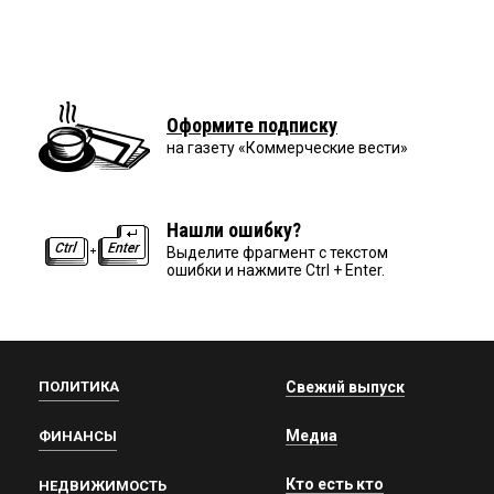
Оформите подписку
на газету «Коммерческие вести»
Нашли ошибку?
Выделите фрагмент с текстом
ошибки и нажмите Ctrl + Enter.
ПОЛИТИКА
Свежий выпуск
Медиа
ФИНАНСЫ
Кто есть кто
НЕДВИЖИМОСТЬ