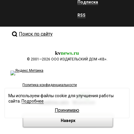
Подписка
RSS
Поиск по сайту
kv
news.ru
©
2001—2026
ООО ИЗДАТЕЛЬСКИЙ ДОМ «КВ».
Политика конфиденциальности
Мы используем файлы cookie для улучшения работы
сайта.
Подробнее
Разработка сайта
Принимаю
Наверх