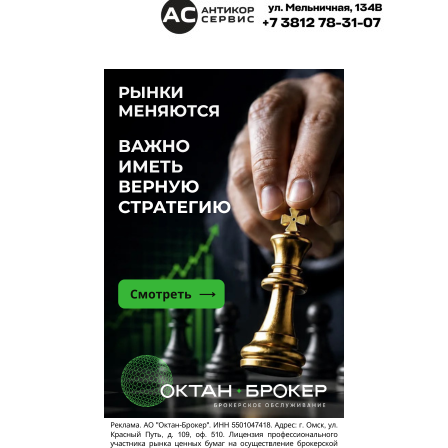
качественно работать.