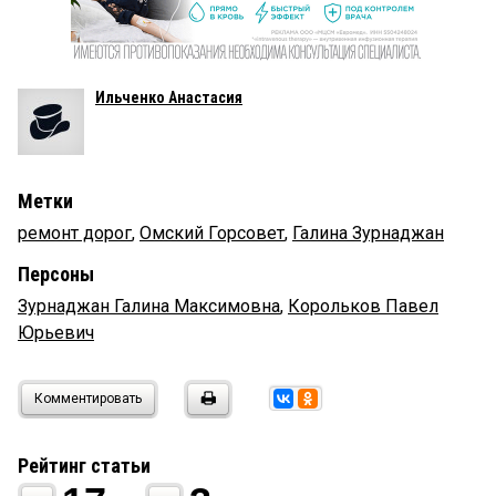
Ильченко Анастасия
Метки
ремонт дорог
,
Омский Горсовет
,
Галина Зурнаджан
Персоны
Зурнаджан Галина Максимовна
,
Корольков Павел
Юрьевич
Комментировать
Рейтинг статьи