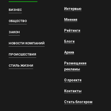
Интервью
БИЗНЕС
Мнения
ОБЩЕСТВО
Рейтинги
ЗАКОН
Блоги
НОВОСТИ КОМПАНИЙ
Архив
ПРОИСШЕСТВИЯ
Размещение
СТИЛЬ ЖИЗНИ
рекламы
О проекте
Контакты
Стать блогером