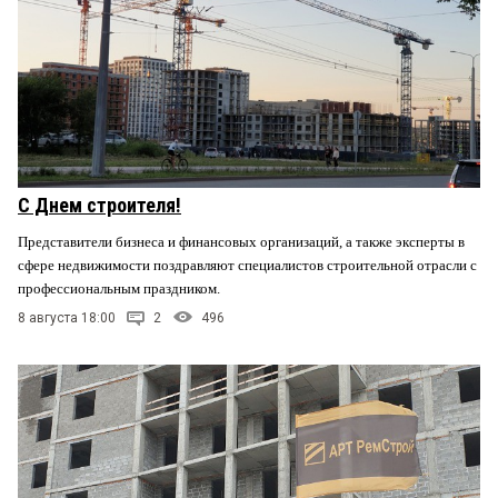
С Днем строителя!
Представители бизнеса и финансовых организаций, а также эксперты в
сфере недвижимости поздравляют специалистов строительной отрасли с
профессиональным праздником.
8 августа 18:00
2
496