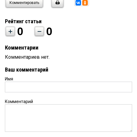
Комментировать
Рейтинг статьи
0
0
Комментарии
Комментариев нет.
Ваш комментарий
Имя
Комментарий