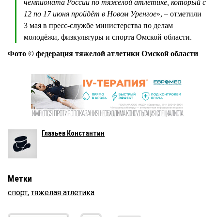
чемпионата России по тяжёлой атлетике, который с
12 по 17 июня пройдёт в Новом Уренгое
», – отметили
3 мая в пресс-службе министерства по делам
молодёжи, физкультуры и спорта Омской области.
Фото © федерация тяжелой атлетики Омской области
Глазьев Константин
Метки
спорт
,
тяжелая атлетика