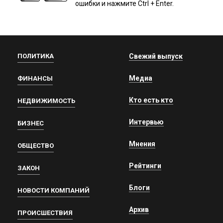
ошибки и нажмите Ctrl + Enter.
ПОЛИТИКА
Свежий выпуск
Медиа
ФИНАНСЫ
Кто есть кто
НЕДВИЖИМОСТЬ
Интервью
БИЗНЕС
Мнения
ОБЩЕСТВО
Рейтинги
ЗАКОН
Блоги
НОВОСТИ КОМПАНИЙ
Архив
ПРОИСШЕСТВИЯ