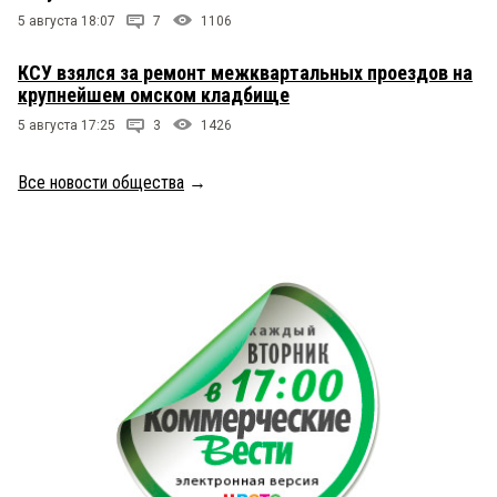
5 августа 18:07
7
1106
КСУ взялся за ремонт межквартальных проездов на
крупнейшем омском кладбище
5 августа 17:25
3
1426
Все новости общества
→