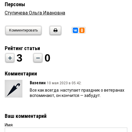
Персоны
Ступичева Ольга Ивановна
Комментировать
Рейтинг статьи
3
0
Комментарии
Вазелин
10 мая 2023 в 05:42:
Все как всегда: наступает праздник о ветеранах
вспоминают, он кончится — забудут.
Ваш комментарий
Имя