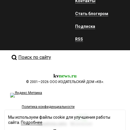
Контакты
Стать блогером
Подписка
RSS
Поиск по сайту
kv
news.ru
©
2001—2026
ООО ИЗДАТЕЛЬСКИЙ ДОМ «КВ».
Политика конфиденциальности
Мы используем файлы cookie для улучшения работы
сайта.
Подробнее
Разработка сайта