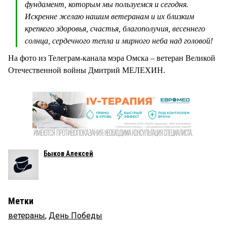
фундамент, которым мы пользуемся и сегодня.
Искренне желаю нашим ветеранам и их близким
крепкого здоровья, счастья, благополучия, весеннего
солнца, сердечного тепла и мирного неба над головой!
На фото из Телеграм-канала мэра Омска – ветеран Великой
Отечественной войны Дмитрий МЕЛЕХИН.
Быков Алексей
Метки
ветераны
,
День Победы