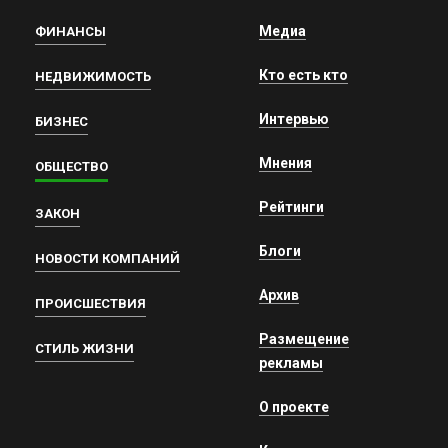
Медиа
ФИНАНСЫ
Кто есть кто
НЕДВИЖИМОСТЬ
Интервью
БИЗНЕС
Мнения
ОБЩЕСТВО
Рейтинги
ЗАКОН
Блоги
НОВОСТИ КОМПАНИЙ
Архив
ПРОИСШЕСТВИЯ
Размещение
СТИЛЬ ЖИЗНИ
рекламы
О проекте