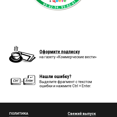
Оформите подписку
на газету «Коммерческие вести»
Нашли ошибку?
Выделите фрагмент с текстом
ошибки и нажмите Ctrl + Enter.
ПОЛИТИКА
Свежий выпуск