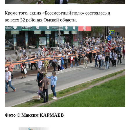
Кроме того, акция «Бессмертный полк» состоялась и
во всех 32 районах Омской области.
Фото © Максим КАРМАЕВ