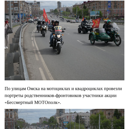
По улицам Омска на мотоциклах и квадроциклах провезли
портреты родственников-фронтовиков участники акции
«Бессмертный МОТОполк».