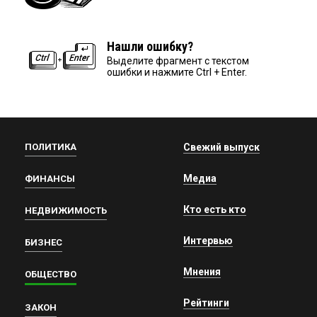
Нашли ошибку?
Выделите фрагмент с текстом
ошибки и нажмите Ctrl + Enter.
ПОЛИТИКА
Свежий выпуск
Медиа
ФИНАНСЫ
Кто есть кто
НЕДВИЖИМОСТЬ
Интервью
БИЗНЕС
Мнения
ОБЩЕСТВО
Рейтинги
ЗАКОН