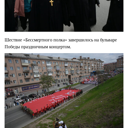
Шествие «Бессмертного полка» завершилось на бульваре
Победы праздничным концертом.