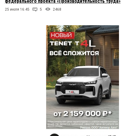
федерального проекта «Производительность труда»
25 июля 16:45
5
2468