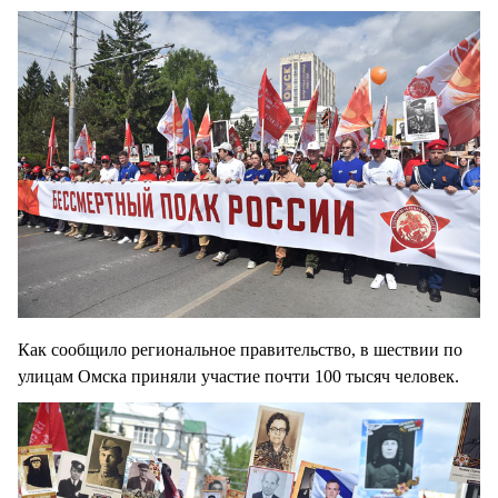
Как сообщило региональное правительство, в шествии по
улицам Омска приняли участие почти 100 тысяч человек.