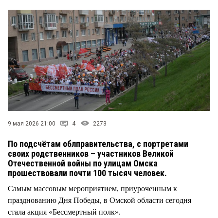
СТИЛЬ ЖИЗНИ
9 мая 2026 21:00
4
2273
По подсчётам облправительства, с портретами
своих родственников – участников Великой
Отечественной войны по улицам Омска
прошествовали почти 100 тысяч человек.
Самым массовым мероприятием, приуроченным к
празднованию Дня Победы, в Омской области сегодня
стала акция «Бессмертный полк».