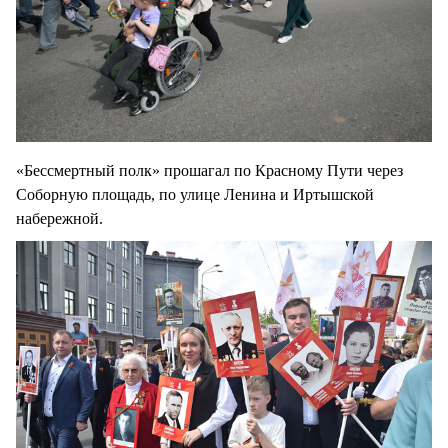
«Бессмертный полк» прошагал по Красному Пути через
Соборную площадь, по улице Ленина и Иртышской
набережной.