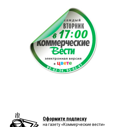
Оформите подписку
на газету «Коммерческие вести»