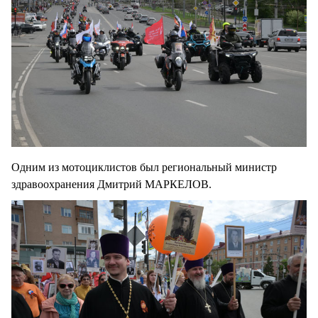
Одним из мотоциклистов был региональный министр
здравоохранения Дмитрий МАРКЕЛОВ.