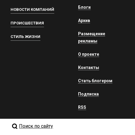
Блоги
НОВОСТИ КОМПАНИЙ
Архив
ПРОИСШЕСТВИЯ
Размещение
СТИЛЬ ЖИЗНИ
рекламы
О проекте
Контакты
Стать блогером
Подписка
RSS
Поиск по сайту