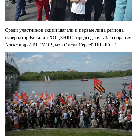
Среди участников акции шагали и первые лица региона:
губернатор Виталий ХОЦЕНКО, председатель Заксобрания
Александр АРТЁМОВ, мэр Омска Сергей ШЕЛЕСТ.