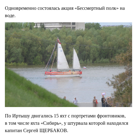
Одновременно состоялась акция «Бессмертный полк» на
воде.
По Иртышу двигались 15 яхт с портретами фронтовиков,
в том числе яхта «Сибирь», у штурвала которой находился
капитан Сергей ЩЕРБАКОВ.