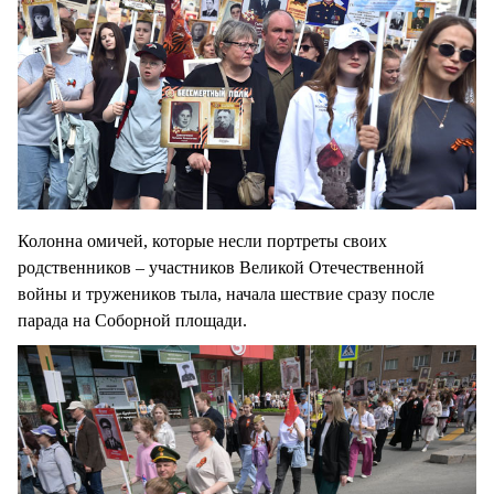
Колонна омичей, которые несли портреты своих
родственников – участников Великой Отечественной
войны и тружеников тыла, начала шествие сразу после
парада на Соборной площади.