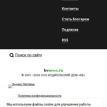
Контакты
Стать блогером
Подписка
RSS
Поиск по сайту
kv
news.ru
©
2001—2026
ООО ИЗДАТЕЛЬСКИЙ ДОМ «КВ».
Политика конфиденциальности
Мы используем файлы cookie для улучшения работы