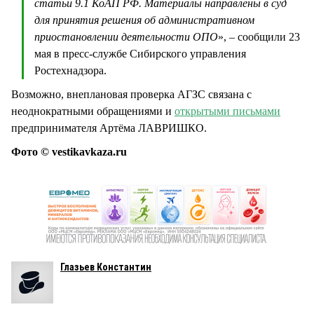
статьи 9.1 КоАП РФ. Материалы направлены в суд
для принятия решения об административном
приостановлении деятельности ОПО
», – сообщили 23
мая в пресс-службе Сибирского управления
Ростехнадзора.
Возможно, внеплановая проверка АГЗС связана с
неоднократными обращениями и
открытыми письмами
предпринимателя Артёма ЛАВРИШКО.
Фото © vestikavkaza.ru
Глазьев Константин