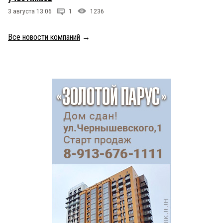
3 августа 13:06
1
1236
Все новости компаний
→