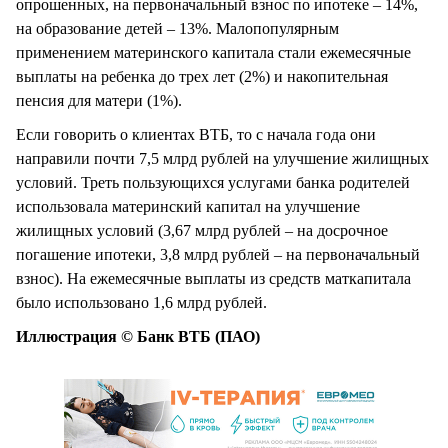
опрошенных, на первоначальный взнос по ипотеке – 14%,
на образование детей – 13%. Малопопулярным
применением материнского капитала стали ежемесячные
выплаты на ребенка до трех лет (2%) и накопительная
пенсия для матери (1%).
Если говорить о клиентах ВТБ, то с начала года они
направили почти 7,5 млрд рублей на улучшение жилищных
условий. Треть пользующихся услугами банка родителей
использовала материнский капитал на улучшение
жилищных условий (3,67 млрд рублей – на досрочное
погашение ипотеки, 3,8 млрд рублей – на первоначальный
взнос). На ежемесячные выплаты из средств маткапитала
было использовано 1,6 млрд рублей.
Иллюстрация © Банк ВТБ (ПАО)