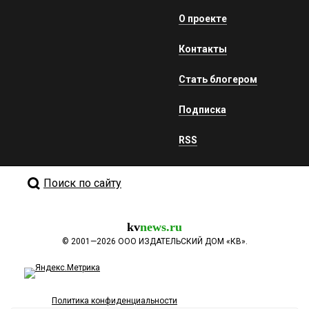
О проекте
Контакты
Стать блогером
Подписка
RSS
Поиск по сайту
kv
news.ru
©
2001—2026
ООО ИЗДАТЕЛЬСКИЙ ДОМ «КВ».
Политика конфиденциальности