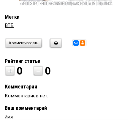
Метки
ВТБ
Комментировать
Рейтинг статьи
0
0
Комментарии
Комментариев нет.
Ваш комментарий
Имя