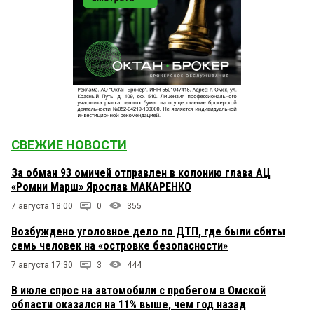
СВЕЖИЕ НОВОСТИ
За обман 93 омичей отправлен в колонию глава АЦ
«Ромни Марш» Ярослав МАКАРЕНКО
7 августа 18:00
0
355
Возбуждено уголовное дело по ДТП, где были сбиты
семь человек на «островке безопасности»
7 августа 17:30
3
444
В июле спрос на автомобили с пробегом в Омской
области оказался на 11% выше, чем год назад