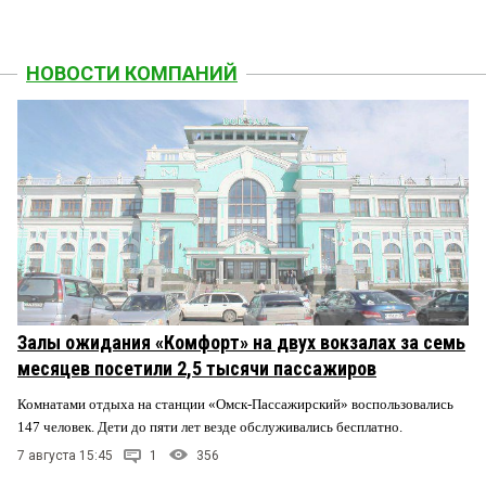
НОВОСТИ КОМПАНИЙ
Залы ожидания «Комфорт» на двух вокзалах за семь
месяцев посетили 2,5 тысячи пассажиров
Комнатами отдыха на станции «Омск-Пассажирский» воспользовались
147 человек. Дети до пяти лет везде обслуживались бесплатно.
7 августа 15:45
1
356