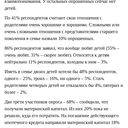
взаимопонимания. У остальных опрошенных сейчас нет
детей.
По 41% респондентов считают свои отношения с
родителями очень хорошими и хорошими. Сложными или
очень сложными отношения с представителями старшего
поколения в семье назвали 10% опрошенных.
86% респондентов заявил, что вообще любят детей (55% –
очень любят, 31% – скорее любят). Относятся к детям
нейтрально 11% респондентов, холодны к ним – 3%.
Иметь в семье двоих детей хотели бы 48% респондентов,
одного – 25%, троих – 16%, ни одного – 5%. Стать
родителями четверых детей не отказались бы 4%, пятерых и
более – 2%.
Две трети участников опроса – 68% – сообщили, что
получали материнский капитал. Из них 20% пока не
решили, куда его потратить. На погашение действующего
ипотечного кредита направили материнский капитал 18%