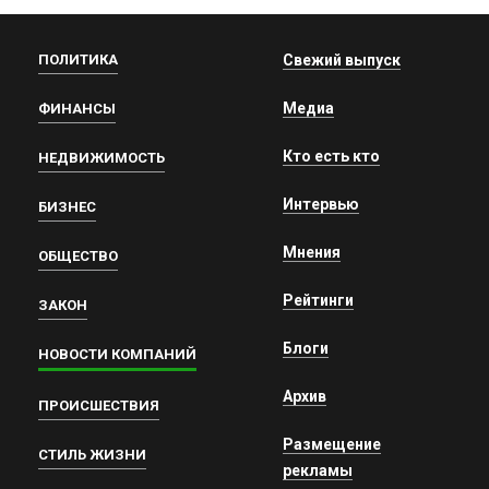
ПОЛИТИКА
Свежий выпуск
Медиа
ФИНАНСЫ
Кто есть кто
НЕДВИЖИМОСТЬ
Интервью
БИЗНЕС
Мнения
ОБЩЕСТВО
Рейтинги
ЗАКОН
Блоги
НОВОСТИ КОМПАНИЙ
Архив
ПРОИСШЕСТВИЯ
Размещение
СТИЛЬ ЖИЗНИ
рекламы