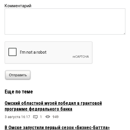
Комментарий
Отправить
Еще по теме
Омский областной музей победил в грантовой
программе федерального банка
3 августа 16:17
1
949
В Омске запустили первый сезон «Бизнес-Баттла»