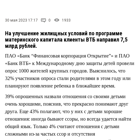
СТИЛЬ ЖИЗНИ
30 мая 2023 17:17
0
1933
На улучшение жилищных условий по программе
материнского капитала клиенты ВТБ направил 7,5
млрд рублей.
ПАО «Банк “Финансовая корпорация Открытие”» и ПАО
«Банк ВТБ» к Международному дню защиты детей провели
опрос 1000 жителей крупных городов. Выяснилось, что
32% участников опроса стали родителями в этом году или
планируют появление ребенка в ближайшее время.
39% опрошенных назвали отношения со своими детьми
очень хорошими, пояснив, что прекрасно понимают друг
друга. Еще 43% полагают, что у них с детьми хорошие
отношения: иногда бывают ссоры, но всегда удается найти
общий язык. Только 4% считают отношения с детьми
сложными из-за частых ссор и отсутствия