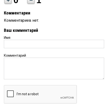
0
1
Комментарии
Комментариев нет.
Ваш комментарий
Имя
Комментарий