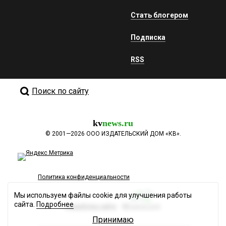
Стать блогером
Подписка
RSS
Поиск по сайту
kv
news.ru
©
2001—2026
ООО ИЗДАТЕЛЬСКИЙ ДОМ «КВ».
Политика конфиденциальности
Мы используем файлы cookie для улучшения работы
сайта.
Подробнее
Разработка сайта
Принимаю