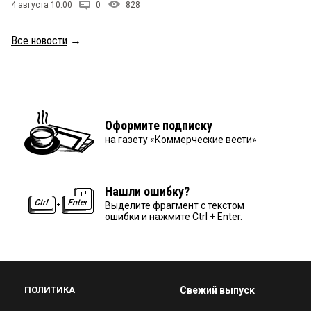
4 августа 10:00
0
828
Все новости
→
Оформите подписку
на газету «Коммерческие вести»
Нашли ошибку?
Выделите фрагмент с текстом
ошибки и нажмите Ctrl + Enter.
ПОЛИТИКА
Свежий выпуск