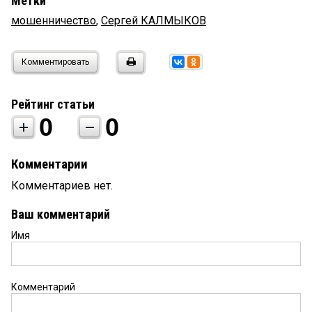
Метки
мошенничество
,
Сергей КАЛМЫКОВ
Комментировать
Рейтинг статьи
0
0
Комментарии
Комментариев нет.
Ваш комментарий
Имя
Комментарий