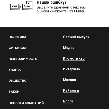
Нашли ошибку?
Выделите фрагмент с текстом
ошибки и нажмите Ctrl + Enter.
ПОЛИТИКА
Свежий выпуск
Медиа
ФИНАНСЫ
Кто есть кто
НЕДВИЖИМОСТЬ
Интервью
БИЗНЕС
Мнения
ОБЩЕСТВО
Рейтинги
ЗАКОН
Блоги
НОВОСТИ КОМПАНИЙ