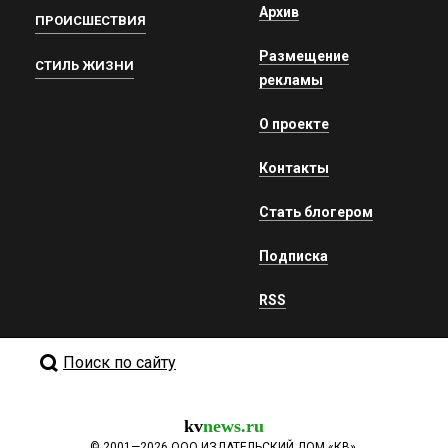
Архив
ПРОИСШЕСТВИЯ
Размещение
СТИЛЬ ЖИЗНИ
рекламы
О проекте
Контакты
Стать блогером
Подписка
RSS
Поиск по сайту
kv
news.ru
©
2001—2026
ООО ИЗДАТЕЛЬСКИЙ ДОМ «КВ».