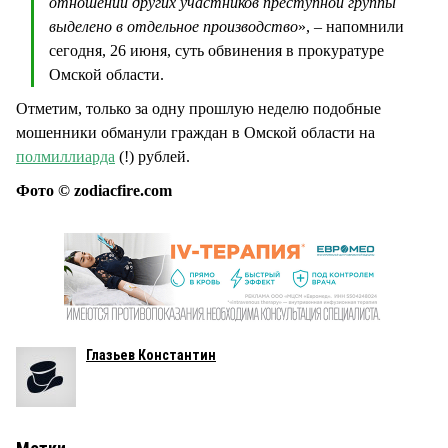
отношении других участников преступной группы
выделено в отдельное производство
», – напомнили
сегодня, 26 июня, суть обвинения в прокуратуре
Омской области.
Отметим, только за одну прошлую неделю подобные
мошенники обманули граждан в Омской области на
полмиллиарда
(!) рублей.
Фото © zodiacfire.com
Глазьев Константин