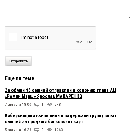
Отправить
Еще по теме
За обман 93 омичей отправлен в колонию глава АЦ
«Ромни Марш» Ярослав МАКАРЕНКО
7 августа 18:00
1
548
Киберсыщики вычислили и задержали группу юных
омичей за продажи банковских карт
5 августа 16:26
0
1063