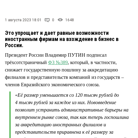
СТИЛЬ ЖИЗНИ
1 августа 2023 18:01
0
1648
Это упрощает и дает равные возможности
иностранным фирмам на вхождение в бизнес в
России.
Президент России Владимир ПУТИН подписал
трёхсотстраничный
ФЗ №389
, который, в частности,
снижает государственную пошлину за аккредитацию
филиалов и представительств компаний из государств –
членов Евразийского экономического союза.
«
Её размер уменьшается со 120 тысяч рублей до
4 тысяч рублей за каждое из них. Нововведение
позволит устранить административные барьеры на
внутреннем рынке союза, так как теперь госпошлина
за аккредитацию иностранных филиалов и
представительств приравнена к её размеру за