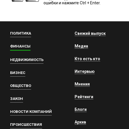
ошибки и нажмите Ctrl + Enter.
ПОЛИТИКА
Свежий выпуск
Медиа
ФИНАНСЫ
Кто есть кто
НЕДВИЖИМОСТЬ
Интервью
БИЗНЕС
Мнения
ОБЩЕСТВО
Рейтинги
ЗАКОН
Блоги
НОВОСТИ КОМПАНИЙ
Архив
ПРОИСШЕСТВИЯ