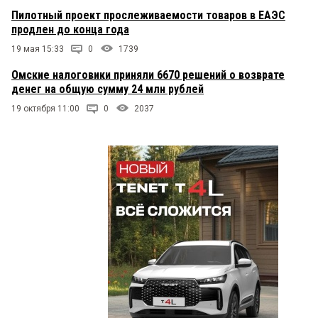
Пилотный проект прослеживаемости товаров в ЕАЭС
продлен до конца года
19 мая 15:33
0
1739
Омские налоговики приняли 6670 решений о возврате
денег на общую сумму 24 млн рублей
19 октября 11:00
0
2037