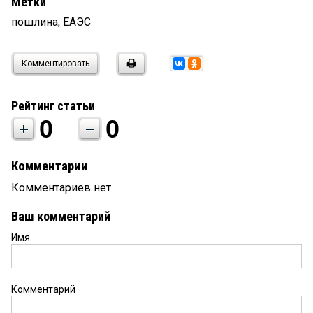
Метки
пошлина
,
ЕАЭС
Комментировать
Рейтинг статьи
0
0
Комментарии
Комментариев нет.
Ваш комментарий
Имя
Комментарий