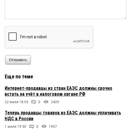
Отправить
Еще по теме
Интернет-продавцы из стран ЕАЭС должны срочно
встать на учёт в налоговом органе РФ
22 июля 18:03
0
2429
Теперь продавцы товаров из ЕАЭС должны уплачивать
НДС в России
1 июля 19:30
0
1957