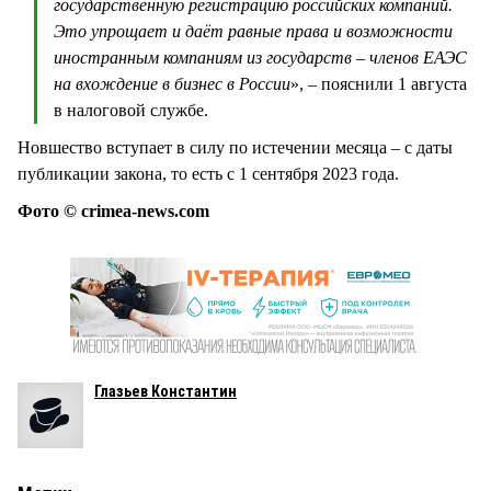
государственную регистрацию российских компаний.
Это упрощает и даёт равные права и возможности
иностранным компаниям из государств – членов ЕАЭС
на вхождение в бизнес в России
», – пояснили 1 августа
в налоговой службе.
Новшество вступает в силу по истечении месяца – с даты
публикации закона, то есть с 1 сентября 2023 года.
Фото © crimea-news.com
Глазьев Константин