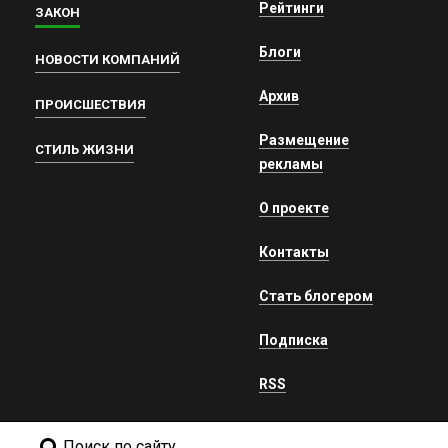
Рейтинги
ЗАКОН
Блоги
НОВОСТИ КОМПАНИЙ
Архив
ПРОИСШЕСТВИЯ
Размещение
СТИЛЬ ЖИЗНИ
рекламы
О проекте
Контакты
Стать блогером
Подписка
RSS
Поиск по сайту