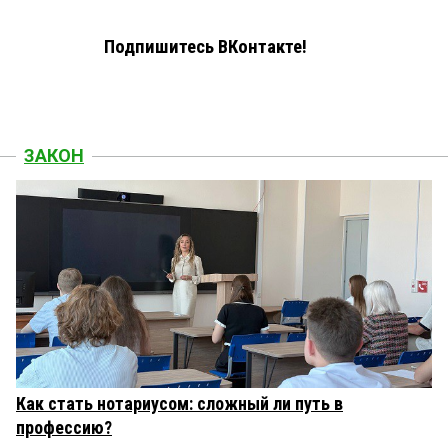
Подпишитесь ВКонтакте!
ЗАКОН
Как стать нотариусом: сложный ли путь в
профессию?