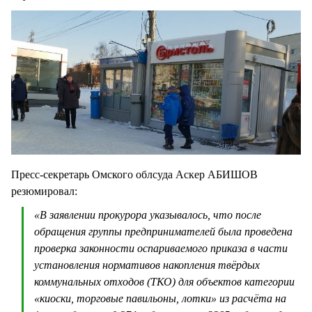
Пресс-секретарь Омского облсуда Аскер АБИШОВ
резюмировал:
«В заявлении прокурора указывалось, что после
обращения группы предпринимателей была проведена
проверка законности оспариваемого приказа в части
установления нормативов накопления твёрдых
коммунальных отходов (ТКО) для объектов категории
«киоски, торговые павильоны, лотки» из расчёта на