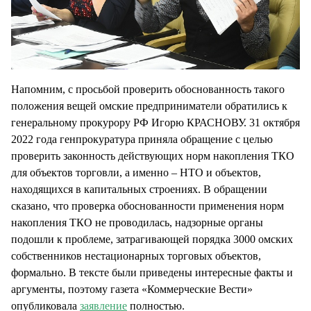
Напомним, с просьбой проверить обоснованность такого
положения вещей омские предприниматели обратились к
генеральному прокурору РФ Игорю КРАСНОВУ. 31 октября
2022 года генпрокуратура приняла обращение с целью
проверить законность действующих норм накопления ТКО
для объектов торговли, а именно – НТО и объектов,
находящихся в капитальных строениях. В обращении
сказано, что проверка обоснованности применения норм
накопления ТКО не проводилась, надзорные органы
подошли к проблеме, затрагивающей порядка 3000 омских
собственников нестационарных торговых объектов,
формально. В тексте были приведены интересные факты и
аргументы, поэтому газета «Коммерческие Вести»
опубликовала
заявление
полностью.