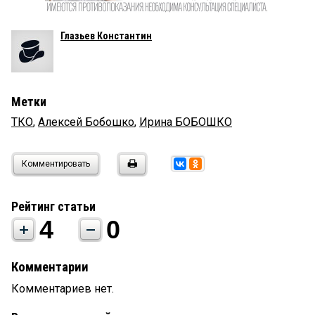
Глазьев Константин
Метки
ТКО
,
Алексей Бобошко
,
Ирина БОБОШКО
Комментировать
Рейтинг статьи
4
0
Комментарии
Комментариев нет.