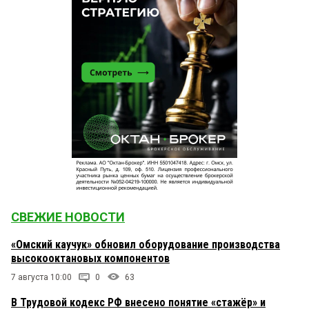
СВЕЖИЕ НОВОСТИ
«Омский каучук» обновил оборудование производства
высокооктановых компонентов
7 августа 10:00
0
63
В Трудовой кодекс РФ внесено понятие «стажёр» и