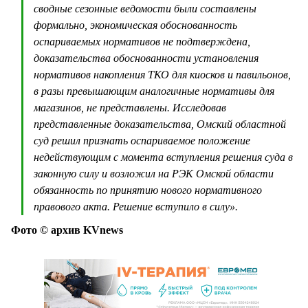
сводные сезонные ведомости были составлены
формально, экономическая обоснованность
оспариваемых нормативов не подтверждена,
доказательства обоснованности установления
нормативов накопления ТКО для киосков и павильонов,
в разы превышающим аналогичные нормативы для
магазинов, не представлены. Исследовав
представленные доказательства, Омский областной
суд решил признать оспариваемое положение
недействующим с момента вступления решения суда в
законную силу и возложил на РЭК Омской области
обязанность по принятию нового нормативного
правового акта. Решение вступило в силу».
Фото © архив KVnews