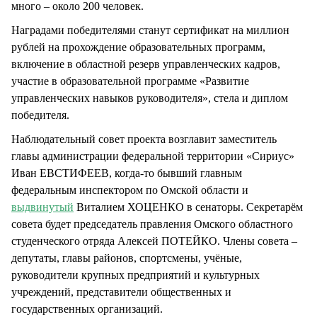
много – около 200 человек.
Наградами победителями станут сертификат на миллион
рублей на прохождение образовательных программ,
включение в областной резерв управленческих кадров,
участие в образовательной программе «Развитие
управленческих навыков руководителя», стела и диплом
победителя.
Наблюдательный совет проекта возглавит заместитель
главы администрации федеральной территории «Сириус»
Иван ЕВСТИФЕЕВ, когда-то бывший главным
федеральным инспектором по Омской области и
выдвинутый
Виталием ХОЦЕНКО в сенаторы. Секретарём
совета будет председатель правления Омского областного
студенческого отряда Алексей ПОТЕЙКО. Члены совета –
депутаты, главы районов, спортсмены, учёные,
руководители крупных предприятий и культурных
учреждений, представители общественных и
государственных организаций.