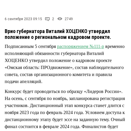
СТИЛЬ ЖИЗНИ
6 сентября 2023 09:15
2
2749
Врио губернатора Виталий ХОЦЕНКО утвердил
положение о региональном кадровом проекте.
Подписанным 5 сентября
распоряжением №111-р
временно
исполняющий обязанности губернатора Виталий
ХОЦЕНКО утвердил положение о кадровом проекте
«Омская область: ПРОдвижение», состав наблюдательного
совета, состав организационного комитета и правила
подачи апелляций.
Конкурс будет проводиться по образцу «Лидеров России».
На осень, с сентября по ноябрь, запланирована регистрация
участников. Дистанционный этап конкурса станет длится с
ноября 2023 года по февраль 2024 года. Условием доступа к
дистанционному этапу будет эссе на заданную тему. Очный
финал состоится в феврале 2024 года. Финалистов будет