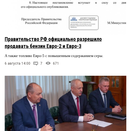
Правительство РФ официально разрешило
продавать бензин Евро-2 и Евро-3
А также топливо Евро-5 с повышенным содержанием серы.
6 августа 14:00
7
671