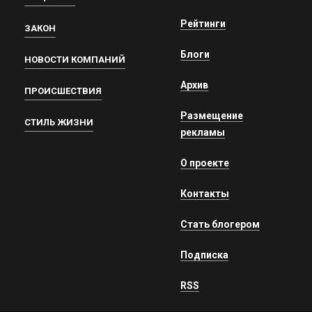
Рейтинги
ЗАКОН
Блоги
НОВОСТИ КОМПАНИЙ
Архив
ПРОИСШЕСТВИЯ
Размещение
СТИЛЬ ЖИЗНИ
рекламы
О проекте
Контакты
Стать блогером
Подписка
RSS