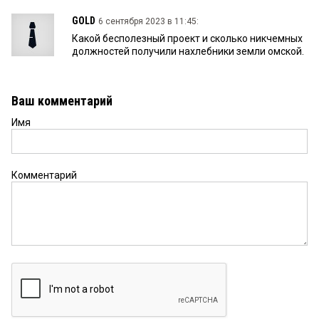
GOLD
6 сентября 2023 в 11:45:
Какой бесполезный проект и сколько никчемных
должностей получили нахлебники земли омской.
Ваш комментарий
Имя
Комментарий