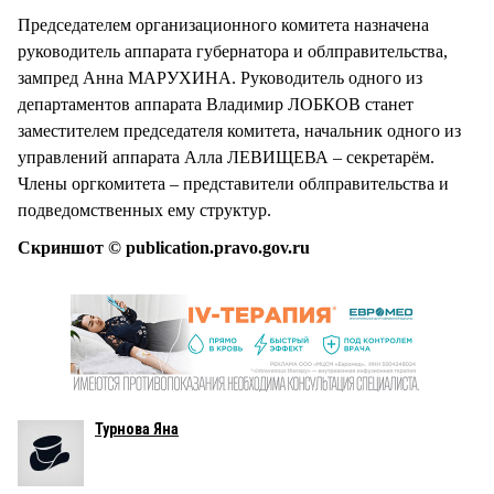
Председателем организационного комитета назначена
руководитель аппарата губернатора и облправительства,
зампред Анна МАРУХИНА. Руководитель одного из
департаментов аппарата Владимир ЛОБКОВ станет
заместителем председателя комитета, начальник одного из
управлений аппарата Алла ЛЕВИЩЕВА – секретарём.
Члены оргкомитета – представители облправительства и
подведомственных ему структур.
Скриншот © publication.pravo.gov.ru
Турнова Яна