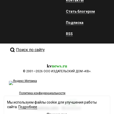
Контакты
Стать блогером
Подписка
RSS
Поиск по сайту
kv
news.ru
©
2001—2026
ООО ИЗДАТЕЛЬСКИЙ ДОМ «КВ».
Политика конфиденциальности
Мы используем файлы cookie для улучшения работы
сайта.
Подробнее
Разработка сайта