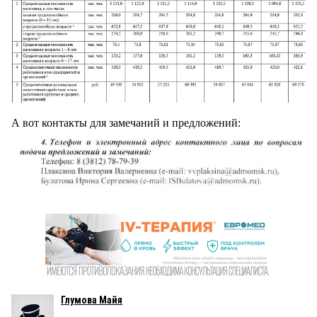
А вот контакты для замечаний и предложений:
Глумова Майя