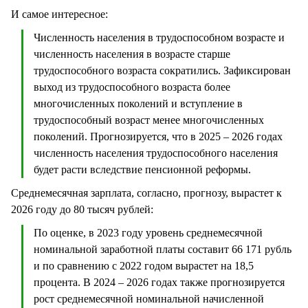
И самое интересное:
Численность населения в трудоспособном возрасте и
численность населения в возрасте старше
трудоспособного возраста сократились. Зафиксирован
выход из трудоспособного возраста более
многочисленных поколений и вступление в
трудоспособный возраст менее многочисленных
поколений. Прогнозируется, что в 2025 – 2026 годах
численность населения трудоспособного населения
будет расти вследствие пенсионной реформы.
Среднемесячная зарплата, согласно, прогнозу, вырастет к
2026 году до 80 тысяч рублей:
По оценке, в 2023 году уровень среднемесячной
номинальной заработной платы составит 66 171 рубль
и по сравнению с 2022 годом вырастет на 18,5
процента. В 2024 – 2026 годах также прогнозируется
рост среднемесячной номинальной начисленной