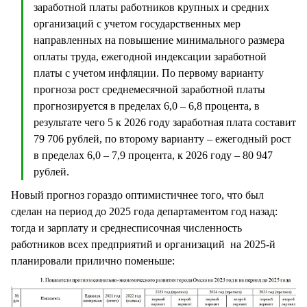
заработной платы работников крупных и средних
организаций с учетом государственных мер
направленных на повышение минимального размера
оплаты труда, ежегодной индексации заработной
платы с учетом инфляции. По первому варианту
прогноза рост среднемесячной заработной платы
прогнозируется в пределах 6,0 – 6,8 процента, в
результате чего 5 к 2026 году заработная плата составит
79 706 рублей, по второму варианту – ежегодный рост
в пределах 6,0 – 7,9 процента, к 2026 году – 80 947
рублей.
Новый прогноз гораздо оптимистичнее того, что был
сделан на период до 2025 года департаментом год назад:
тогда и зарплату и среднесписочная численность
работников всех предприятий и организаций на 2025-й
планировали прилично поменьше: