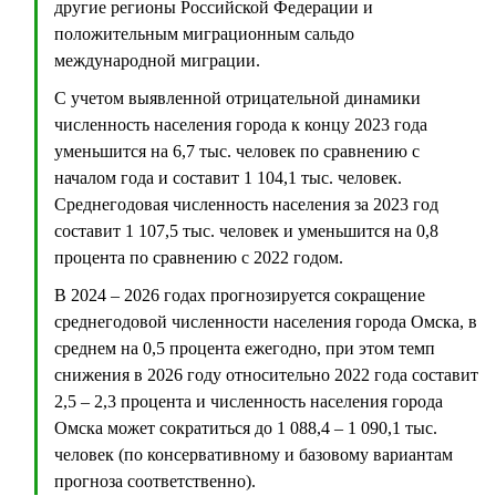
другие регионы Российской Федерации и
положительным миграционным сальдо
международной миграции.
С учетом выявленной отрицательной динамики
численность населения города к концу 2023 года
уменьшится на 6,7 тыс. человек по сравнению с
началом года и составит 1 104,1 тыс. человек.
Среднегодовая численность населения за 2023 год
составит 1 107,5 тыс. человек и уменьшится на 0,8
процента по сравнению с 2022 годом.
В 2024 – 2026 годах прогнозируется сокращение
среднегодовой численности населения города Омска, в
среднем на 0,5 процента ежегодно, при этом темп
снижения в 2026 году относительно 2022 года составит
2,5 – 2,3 процента и численность населения города
Омска может сократиться до 1 088,4 – 1 090,1 тыс.
человек (по консервативному и базовому вариантам
прогноза соответственно).