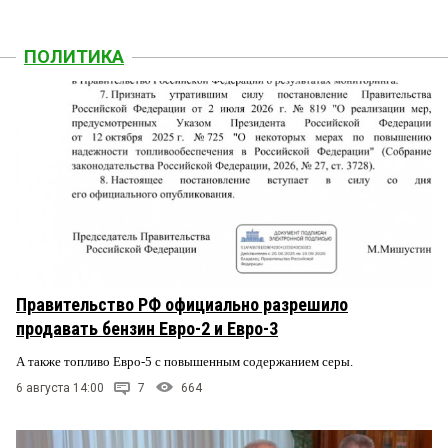
ПОЛИТИКА
Правительство РФ официально разрешило
продавать бензин Евро-2 и Евро-3
А также топливо Евро-5 с повышенным содержанием серы.
6 августа 14:00
7
664