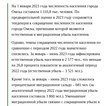
На 1 января 2023 года численность населения города
Омска составила 1 110,8 тыс. человек. По
предварительной оценке в 2023 году сохраняется
тенденция к сокращению численности населения
города Омска, причинами которой являются
естественная и миграционная убыль населения.
Однако, темпы сокращения численности населения по
сравнению с периодом 2022 года значительно
снизились. За январь – июнь 2023 года зафиксирована
естественная убыль населения в 2 577 чел., что меньше
на 26,8 процента показателя за аналогичный период
2022 года (естественная убыль – 3 521 чел.).
Кроме того, за январь – июнь 2023 года сложилось
отрицательное миграционное сальдо – 681 чел. (за
аналогичный период 2022 года миграционная убыль
населения составила 3 860 чел.). Уменьшение
миграционной убыли связано с сокращением убыли в