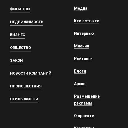
Медиа
ФИНАНСЫ
Кто есть кто
НЕДВИЖИМОСТЬ
Интервью
БИЗНЕС
Мнения
ОБЩЕСТВО
Рейтинги
ЗАКОН
Блоги
НОВОСТИ КОМПАНИЙ
Архив
ПРОИСШЕСТВИЯ
Размещение
СТИЛЬ ЖИЗНИ
рекламы
О проекте