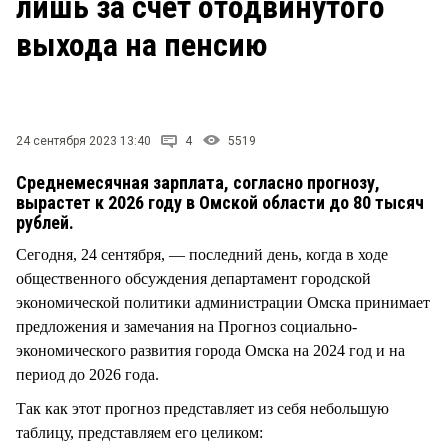
лишь за счет отодвинутого
СТИЛЬ ЖИЗНИ
выхода на пенсию
24 сентября 2023 13:40
4
5519
Среднемесячная зарплата, согласно прогнозу,
вырастет к 2026 году в Омской области до 80 тысяч
рублей.
Сегодня, 24 сентября, — последний день, когда в ходе
общественного обсуждения департамент городской
экономической политики администрации Омска принимает
предложения и замечания на Прогноз социально-
экономического развития города Омска на 2024 год и на
период до 2026 года.
Так как этот прогноз представляет из себя небольшую
таблицу, представляем его целиком: