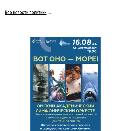
Все новости политики
→