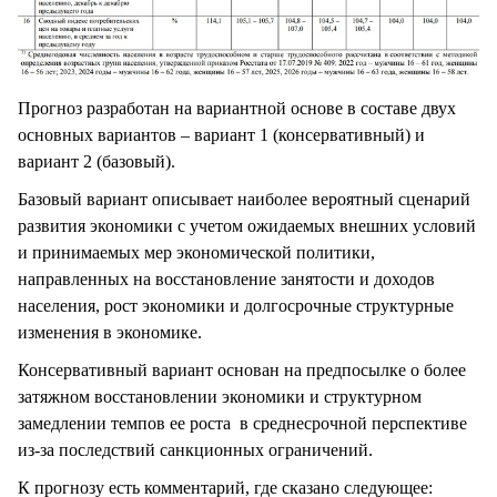
Прогноз разработан на вариантной основе в составе двух
основных вариантов – вариант 1 (консервативный) и
вариант 2 (базовый).
Базовый вариант описывает наиболее вероятный сценарий
развития экономики с учетом ожидаемых внешних условий
и принимаемых мер экономической политики,
направленных на восстановление занятости и доходов
населения, рост экономики и долгосрочные структурные
изменения в экономике.
Консервативный вариант основан на предпосылке о более
затяжном восстановлении экономики и структурном
замедлении темпов ее роста в среднесрочной перспективе
из-за последствий санкционных ограничений.
К прогнозу есть комментарий, где сказано следующее: