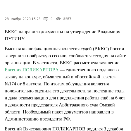
СТИЛЬ ЖИЗНИ
28 ноября 2023 15:28
0
3257
ВККС направила документы на утверждение Владимиру
ПУТИНУ.
Высшая квалификационная коллегия судей (ВККС) России
завершила ноябрьскую сессию, сообщается сегодня на сайте
организации. В частности, ВККС рассмотрела заявление
Евгения ПОЛИКАРПОВА
— единственного подавшего
заявку на конкурс, объявленный в «Российской газете»
№174 от 8 августа. По итогам обсуждения коллегия
положительно оценила его деятельность за последние годы
и дала рекомендацию для продолжения работы ещё на 6 лет
в должности председателя Арбитражного суда Омской
области. Необходимый пакет документов направлен в
Администрацию президента РФ.
Евгений Вячеславович ПОЛИКАРПОВ родился 3 декабря