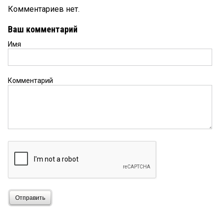
Комментариев нет.
Ваш комментарий
Имя
Комментарий
Отправить