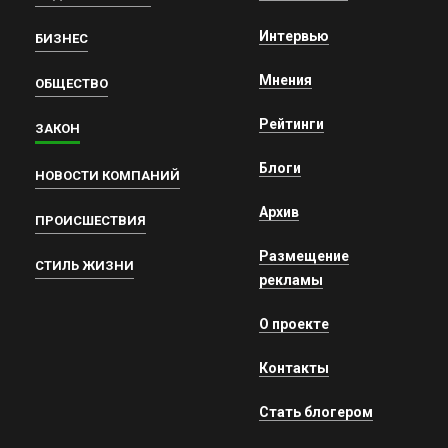
Интервью
БИЗНЕС
Мнения
ОБЩЕСТВО
Рейтинги
ЗАКОН
Блоги
НОВОСТИ КОМПАНИЙ
Архив
ПРОИСШЕСТВИЯ
Размещение
СТИЛЬ ЖИЗНИ
рекламы
О проекте
Контакты
Стать блогером