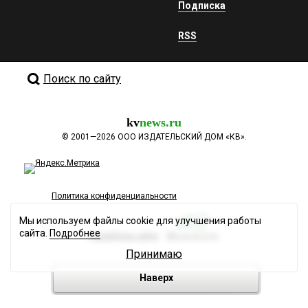
Подписка
RSS
Поиск по сайту
kv
news.ru
©
2001—2026
ООО ИЗДАТЕЛЬСКИЙ ДОМ «КВ».
Политика конфиденциальности
Мы используем файлы cookie для улучшения работы
сайта.
Подробнее
Разработка сайта
Принимаю
Наверх