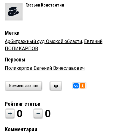
Глазьев Константин
Метки
Арбитражный суд Омской области
,
Евгений
ПОЛИКАРПОВ
Персоны
Поликарпов Евгений Вячеславович
Комментировать
Рейтинг статьи
0
0
Комментарии