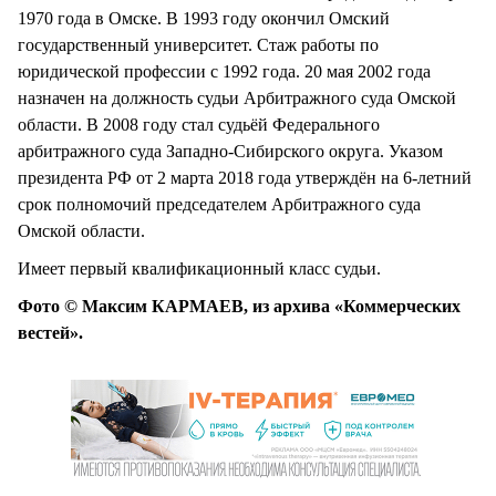
1970 года в Омске. В 1993 году окончил Омский
государственный университет. Стаж работы по
юридической профессии с 1992 года. 20 мая 2002 года
назначен на должность судьи Арбитражного суда Омской
области. В 2008 году стал судьёй Федерального
арбитражного суда Западно-Сибирского округа. Указом
президента РФ от 2 марта 2018 года утверждён на 6-летний
срок полномочий председателем Арбитражного суда
Омской области.
Имеет первый квалификационный класс судьи.
Фото © Максим КАРМАЕВ, из архива «Коммерческих
вестей».