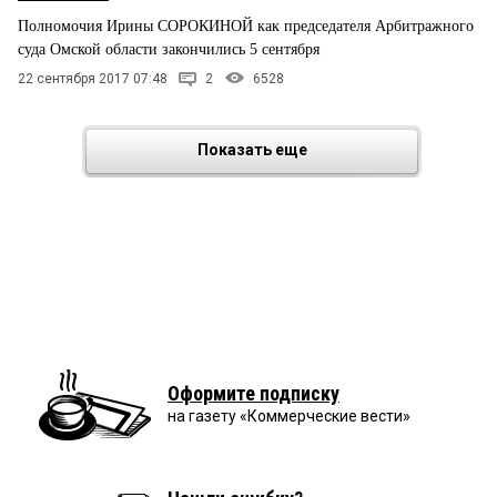
Полномочия Ирины СОРОКИНОЙ как председателя Арбитражного
суда Омской области закончились 5 сентября
22 сентября 2017 07:48
2
6528
Показать еще
Оформите подписку
на газету «Коммерческие вести»