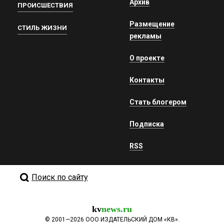
Архив
ПРОИСШЕСТВИЯ
Размещение
СТИЛЬ ЖИЗНИ
рекламы
О проекте
Контакты
Стать блогером
Подписка
RSS
Поиск по сайту
kv
news.ru
©
2001—2026
ООО ИЗДАТЕЛЬСКИЙ ДОМ «КВ».