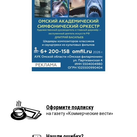
Оформите подписку
на газету «Коммерческие вести»
Нашли ошибку?