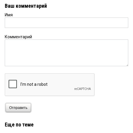
Ваш комментарий
Имя
Комментарий
Отправить
Еще по теме