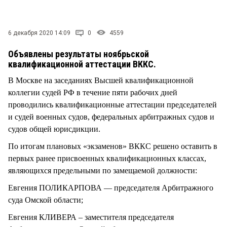
СТИЛЬ ЖИЗНИ
6 декабря 2020 14:09
0
4559
Объявлены результаты ноябрьской
квалификационной аттестации ВККС.
В Москве на заседаниях Высшей квалификационной
коллегии судей РФ в течение пяти рабочих дней
проводились квалификационные аттестации председателей
и судей военных судов, федеральных арбитражных судов и
судов общей юрисдикции.
По итогам плановых «экзаменов» ВККС решено оставить в
первых ранее присвоенных квалификационных классах,
являющихся предельными по замещаемой должности:
Евгения ПОЛИКАРПОВА — председателя Арбитражного
суда Омской области;
Евгения КЛИВЕРА – заместителя председателя