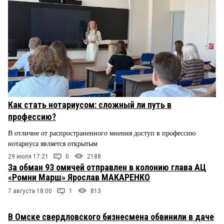
Как стать нотариусом: сложный ли путь в
профессию?
В отличие от распространенного мнения доступ в профессию
нотариуса является открытым
29 июля 17:21
0
2188
За обман 93 омичей отправлен в колонию глава АЦ
«Ромни Марш» Ярослав МАКАРЕНКО
7 августа 18:00
1
813
В Омске свердловского бизнесмена обвинили в даче