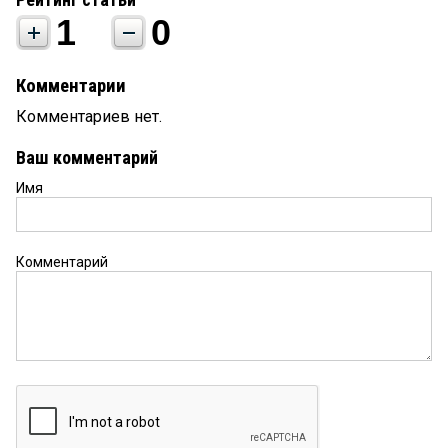
1
0
Комментарии
Комментариев нет.
Ваш комментарий
Имя
Комментарий