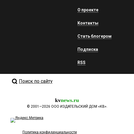
О проекте
Контакты
Стать блогером
Подписка
RSS
Поиск по сайту
kv
news.ru
©
2001—2026
ООО ИЗДАТЕЛЬСКИЙ ДОМ «КВ».
Политика конфиденциальности