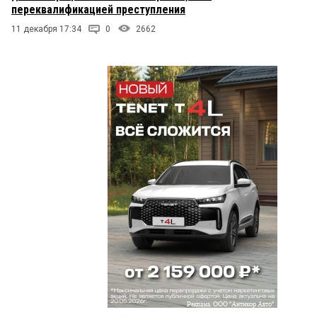
переквалификацией преступления
11 декабря 17:34
0
2662