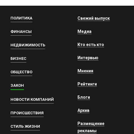
ПОЛИТИКА
Свежий выпуск
Медиа
ФИНАНСЫ
Кто есть кто
НЕДВИЖИМОСТЬ
Интервью
БИЗНЕС
Мнения
ОБЩЕСТВО
Рейтинги
ЗАКОН
Блоги
НОВОСТИ КОМПАНИЙ
Архив
ПРОИСШЕСТВИЯ
Размещение
СТИЛЬ ЖИЗНИ
рекламы