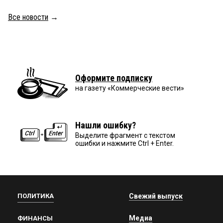
Все новости
→
Оформите подписку
на газету «Коммерческие вести»
Нашли ошибку?
Выделите фрагмент с текстом
ошибки и нажмите Ctrl + Enter.
ПОЛИТИКА
Свежий выпуск
Медиа
ФИНАНСЫ