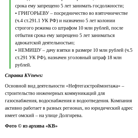
срока ему запрещено 5 лет занимать госдолжности;
• ГРИГОРЬЕВУ – посредничество во взяточничестве
(ч.4 ст.291.1 УК РФ) и назначено 5 лет колонии
строгого режима со штрафом 10 млн рублей, после
отбытия срока ему запрещено 5 лет заниматься
адвокатской деятельностью;
• НЕМИШУ – дачу взятки в размере 10 млн рублей (ч.5
ст.291 УК РФ), назначен уголовный штраф 18 млн
рублей.
Справка KVnews:
Основной вид деятельности «Нефтегазстроймонтажа» –
строительство инженерных коммуникаций для
газоснабжения, водоснабжения и водоотведения. Компания
активно работает в разных регионах, но юридический адрес
имеет омский – на улице Долгирева.
Фото © из архива «КВ»