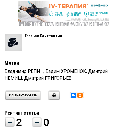
Глазьев Константин
Метки
Владимир РЕПИН
,
Вадим ХРОМЕНОК
,
Дмитрий
НЕМИШ
,
Дмитрий ГРИГОРЬЕВ
Комментировать
Рейтинг статьи
2
0