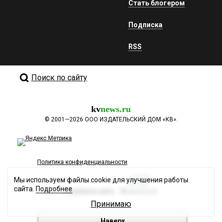
Стать блогером
Подписка
RSS
Поиск по сайту
kv
news.ru
©
2001—2026
ООО ИЗДАТЕЛЬСКИЙ ДОМ «КВ».
Политика конфиденциальности
Мы используем файлы cookie для улучшения работы
сайта.
Подробнее
Разработка сайта
Принимаю
Наверх