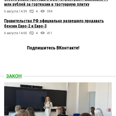
млн рублей за гортензии и тротуарную плитку
6 августа 14:39
4
394
Правительство РФ официально разрешило продавать
бензин Евро-2 и Евро-3
6 августа 14:00
4
411
Подпишитесь ВКонтакте!
ЗАКОН