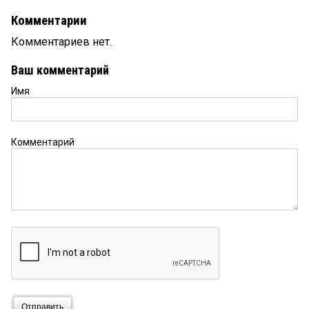
Комментарии
Комментариев нет.
Ваш комментарий
Имя
Комментарий
Отправить