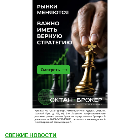
СВЕЖИЕ НОВОСТИ