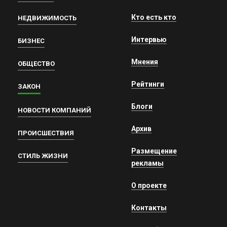
Кто есть кто
НЕДВИЖИМОСТЬ
Интервью
БИЗНЕС
Мнения
ОБЩЕСТВО
Рейтинги
ЗАКОН
Блоги
НОВОСТИ КОМПАНИЙ
Архив
ПРОИСШЕСТВИЯ
Размещение
СТИЛЬ ЖИЗНИ
рекламы
О проекте
Контакты