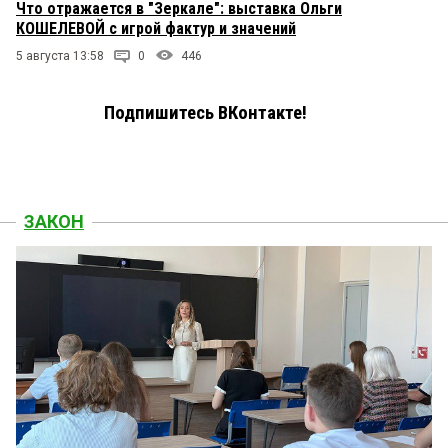
Что отражается в "Зеркале": выставка Ольги
КОШЕЛЕВОЙ с игрой фактур и значений
5 августа 13:58
0
446
Подпишитесь ВКонтакте!
ЗАКОН