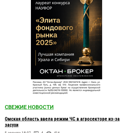
СВЕЖИЕ НОВОСТИ
Омская область ввела режим ЧС в агросекторе из-за
засухи