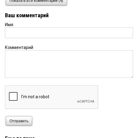
Показать все комментарии (4)
ОНИ ВРУТ,АРТЕМ НЕ ВИНОВАТ,ЭТО ВСЕ ИЛЬЯ
Ваш комментарий
Имя
Комментарий
Отправить