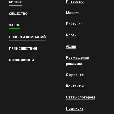
Интервью
БИЗНЕС
Мнения
ОБЩЕСТВО
Рейтинги
ЗАКОН
Блоги
НОВОСТИ КОМПАНИЙ
Архив
ПРОИСШЕСТВИЯ
Размещение
СТИЛЬ ЖИЗНИ
рекламы
О проекте
Контакты
Стать блогером
Подписка