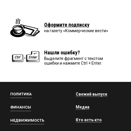
Оформите подписку
на газету «Коммерческие вести»
Нашли ошибку?
Выделите фрагмент с текстом
ошибки и нажмите Ctrl + Enter.
ПОЛИТИКА
Свежий выпуск
Медиа
ФИНАНСЫ
Кто есть кто
НЕДВИЖИМОСТЬ