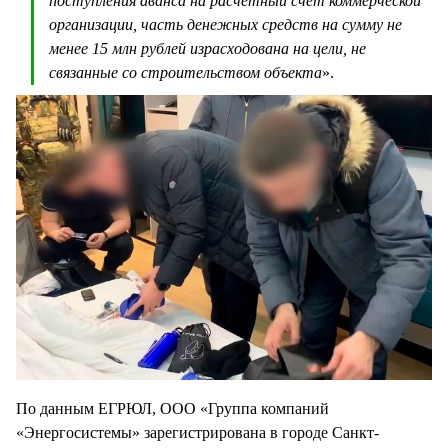
поступления аванса на расчетный счет коммерческой
организации, часть денежных средств на сумму не
менее 15 млн рублей израсходована на цели, не
связанные со строительством объекта
».
По данным ЕГРЮЛ, ООО «Группа компаний
«Энергосистемы» зарегистрирована в городе Санкт-