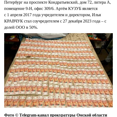
Петербург на проспекте Кондратьевский, дом 72, литера А,
помещение 9-Н, офис 309/6. Артём КУЗУБ является
с 1 апреля 2017 года учредителем и директором, Илья
КРАВЧУК стал соучредителем с 27 декабря 2023 года – с
долей ООО в 50%.
Фото © Тelegram-канал прокуратуры Омской области