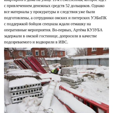
с привлечением денежных средств 52 дольщиков. Однако
все материалы у прокуратуры и следствия уже были
подготовлены, а сотрудники омских и питерских УЭБиПК
с поддержкой бойцов спецназа ждали отмашку на
оперативные мероприятия. Во-первых, Артёма КУЗУБА
задержали в омской гостинице, допросили в качестве
подозреваемого и водворили в ИВС.