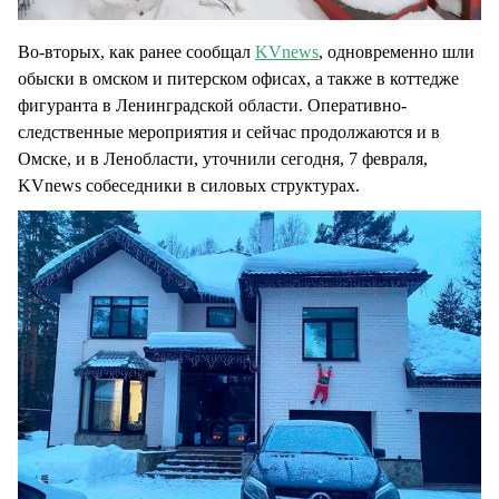
Во-вторых, как ранее сообщал
KVnews
, одновременно шли
обыски в омском и питерском офисах, а также в коттедже
фигуранта в Ленинградской области. Оперативно-
следственные мероприятия и сейчас продолжаются и в
Омске, и в Ленобласти, уточнили сегодня, 7 февраля,
KVnews собеседники в силовых структурах.