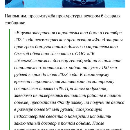
Напомним, пресс-служба прокуратуры вечером 6 февраля
сообщила:
«
В целях завершения строительства дома в сентябре
2022 года некоммерческая организация «Фонд защиты
прав граждан-участников долевого строительства
Омской области» заключила с ООО «ГК
«ЭнергоСистемы» договор генподряда на выполнение
строительно-монтажных работ на сумму 190 млн
рублей в срок до июня 2023 года. К настоящему
времени строительная готовность по контракту
составляет только 61%. При этом подрядчик,
заведомо не намереваясь выполнять работы в полном
объеме, предоставил Фонду заявку на получение аванса
в размере более 94 млн рублей, содержащую
недостоверные сведения о намерении исполнить
заключенный договор в полном объёме. После