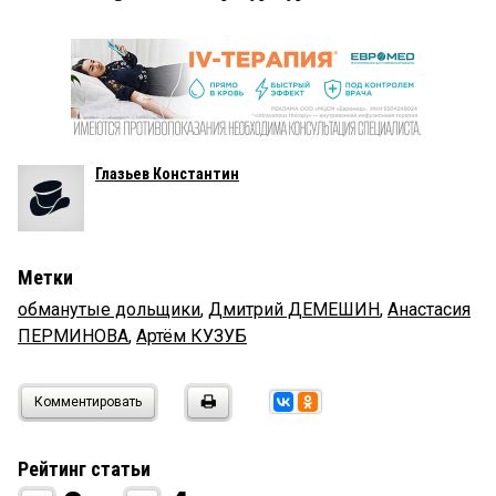
Глазьев Константин
Метки
обманутые дольщики
,
Дмитрий ДЕМЕШИН
,
Анастасия
ПЕРМИНОВА
,
Артём КУЗУБ
Комментировать
Рейтинг статьи