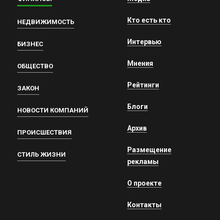
Кто есть кто
НЕДВИЖИМОСТЬ
Интервью
БИЗНЕС
Мнения
ОБЩЕСТВО
Рейтинги
ЗАКОН
Блоги
НОВОСТИ КОМПАНИЙ
Архив
ПРОИСШЕСТВИЯ
Размещение
СТИЛЬ ЖИЗНИ
рекламы
О проекте
Контакты