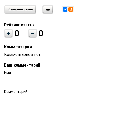
Комментировать
Рейтинг статьи
0
0
Комментарии
Комментариев нет.
Ваш комментарий
Имя
Комментарий