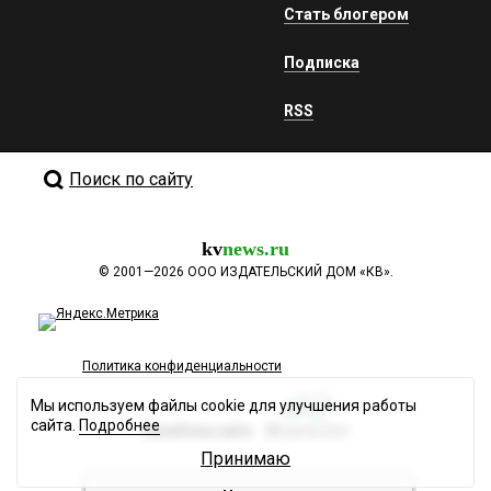
Стать блогером
Подписка
RSS
Поиск по сайту
kv
news.ru
©
2001—2026
ООО ИЗДАТЕЛЬСКИЙ ДОМ «КВ».
Политика конфиденциальности
Мы используем файлы cookie для улучшения работы
сайта.
Подробнее
Разработка сайта
Принимаю