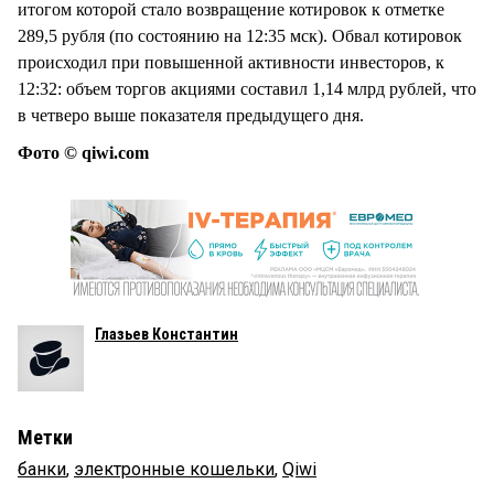
итогом которой стало возвращение котировок к отметке
289,5 рубля (по состоянию на 12:35 мск). Обвал котировок
происходил при повышенной активности инвесторов, к
12:32: объем торгов акциями составил 1,14 млрд рублей, что
в четверо выше показателя предыдущего дня.
Фото © qiwi.com
Глазьев Константин
Метки
банки
,
электронные кошельки
,
Qiwi