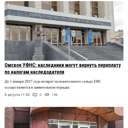
Омское УФНС: наследники могут вернуть переплату
по налогам наследодателя
До 1 января 2027 года возврат положительного сальдо ЕНС
осуществляется в заявительном порядке.
8 августа 11:00
0
196