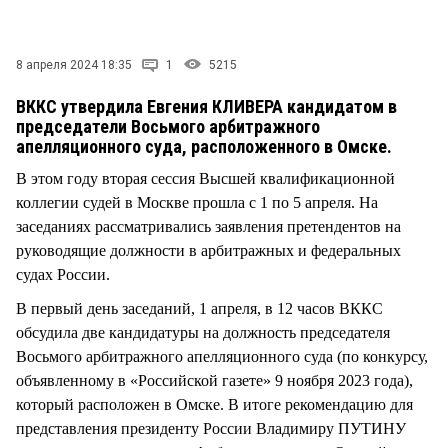
СТИЛЬ ЖИЗНИ
8 апреля 2024 18:35
1
5215
ВККС утвердила Евгения КЛИВЕРА кандидатом в
председатели Восьмого арбитражного
апелляционного суда, расположенного в Омске.
В этом году вторая сессия Высшей квалификационной
коллегии судей в Москве прошла с 1 по 5 апреля. На
заседаниях рассматривались заявления претендентов на
руководящие должности в арбитражных и федеральных
судах России.
В первый день заседаний, 1 апреля, в 12 часов ВККС
обсудила две кандидатуры на должность председателя
Восьмого арбитражного апелляционного суда (по конкурсу,
объявленному в «Российской газете» 9 ноября 2023 года),
который расположен в Омске. В итоге рекомендацию для
представления президенту России Владимиру ПУТИНУ