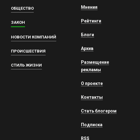
Мнения
ОБЩЕСТВО
Рейтинги
ЗАКОН
Блоги
НОВОСТИ КОМПАНИЙ
Архив
ПРОИСШЕСТВИЯ
Размещение
СТИЛЬ ЖИЗНИ
рекламы
О проекте
Контакты
Стать блогером
Подписка
RSS