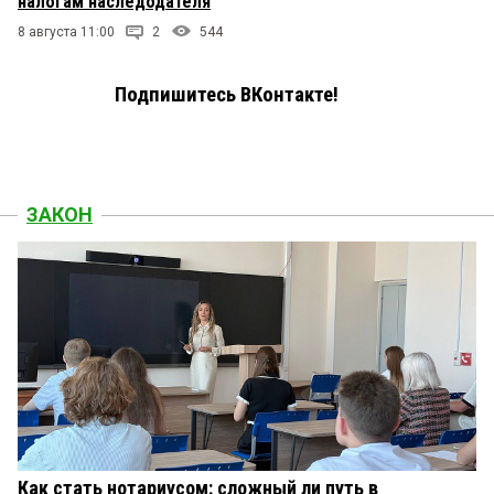
налогам наследодателя
8 августа 11:00
2
544
Подпишитесь ВКонтакте!
ЗАКОН
Как стать нотариусом: сложный ли путь в