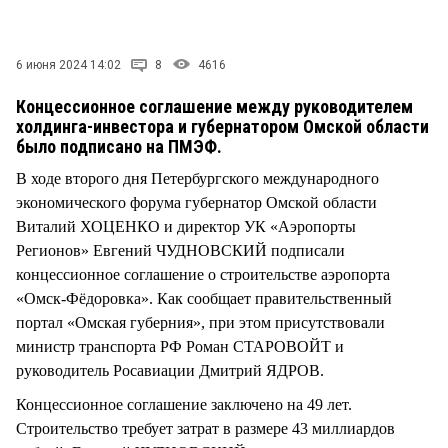
СТИЛЬ ЖИЗНИ
6 июня 2024 14:02
8
4616
Концессионное соглашение между руководителем
холдинга-инвестора и губернатором Омской области
было подписано на ПМЭФ.
В ходе второго дня Петербургского международного
экономического форума губернатор Омской области
Виталий ХОЦЕНКО и директор УК «Аэропорты
Регионов» Евгений ЧУДНОВСКИЙ подписали
концессионное соглашение о строительстве аэропорта
«Омск-Фёдоровка». Как сообщает правительственный
портал «Омская губерния», при этом присутствовали
министр транспорта РФ Роман СТАРОВОЙТ и
руководитель Росавиации Дмитрий ЯДРОВ.
Концессионное соглашение заключено на 49 лет.
Строительство требует затрат в размере 43 миллиардов