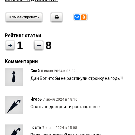
Комментировать
Рейтинг статьи
1
8
Комментарии
Свой
8 июня 2024 в 06:09:
Дай Бог чтобы не растянули стройку на годы!!!
Игорь
7 июня 2024 в 18:10:
Опять не достроят и растащат все.
Гость
7 июня 2024 в 15:08:
Полежаев, старый коммунист, умел