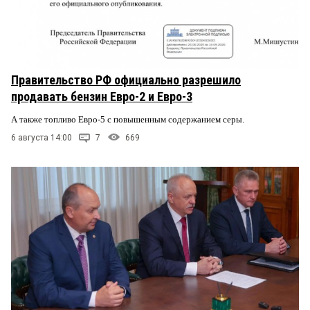
Правительство РФ официально разрешило
продавать бензин Евро-2 и Евро-3
А также топливо Евро-5 с повышенным содержанием серы.
6 августа 14:00
7
669