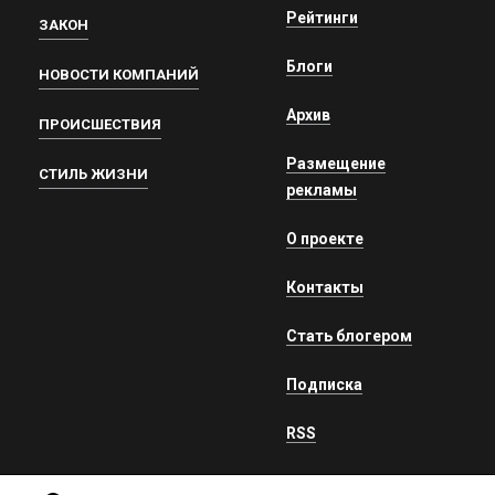
Рейтинги
ЗАКОН
Блоги
НОВОСТИ КОМПАНИЙ
Архив
ПРОИСШЕСТВИЯ
Размещение
СТИЛЬ ЖИЗНИ
рекламы
О проекте
Контакты
Стать блогером
Подписка
RSS