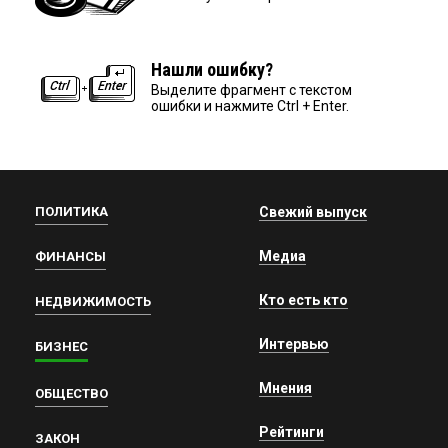
Нашли ошибку?
Выделите фрагмент с текстом
ошибки и нажмите Ctrl + Enter.
ПОЛИТИКА
Свежий выпуск
Медиа
ФИНАНСЫ
Кто есть кто
НЕДВИЖИМОСТЬ
Интервью
БИЗНЕС
Мнения
ОБЩЕСТВО
Рейтинги
ЗАКОН