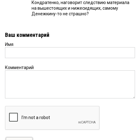
Кондратенко, наговорит следствию материала
на вышестоящих и нижесидящих, самому
Денежкину-то не страшно?
Ваш комментарий
Имя
Комментарий