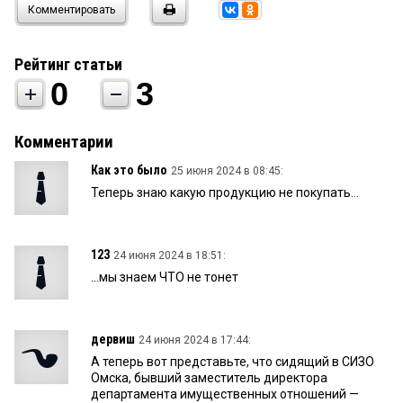
Комментировать
Рейтинг статьи
0
3
Комментарии
Как это было
25 июня 2024 в 08:45:
Теперь знаю какую продукцию не покупать...
123
24 июня 2024 в 18:51:
...мы знаем ЧТО не тонет
дервиш
24 июня 2024 в 17:44:
А теперь вот представьте, что сидящий в СИЗО
Омска, бывший заместитель директора
департамента имущественных отношений —