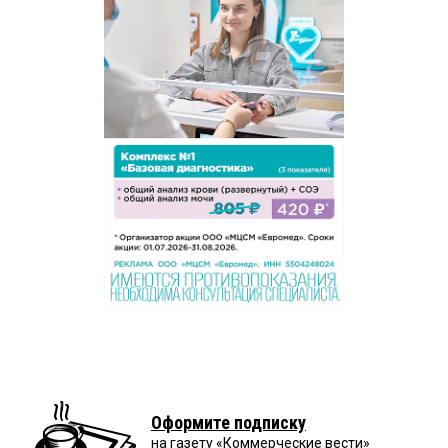
Оформите подписку
на газету «Коммерческие вести»