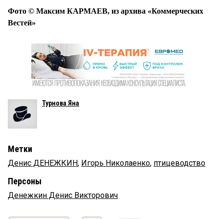
Фото © Максим КАРМАЕВ, из архива «Коммерческих
Вестей»
Турнова Яна
Метки
Денис ДЕНЕЖКИН
,
Игорь Николаенко
,
птицеводство
Персоны
Денежкин Денис Викторович