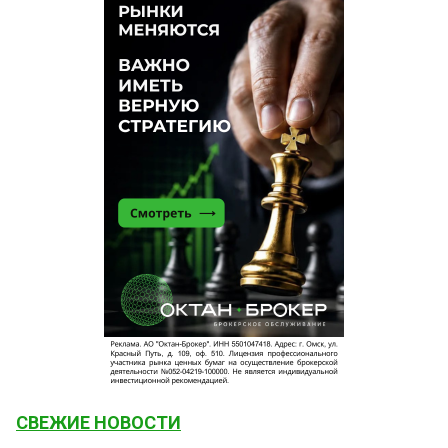
СВЕЖИЕ НОВОСТИ