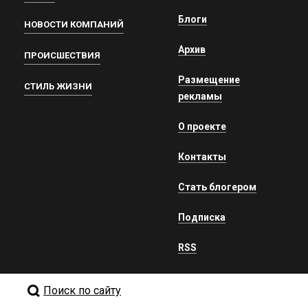
Блоги
НОВОСТИ КОМПАНИЙ
Архив
ПРОИСШЕСТВИЯ
Размещение
СТИЛЬ ЖИЗНИ
рекламы
О проекте
Контакты
Стать блогером
Подписка
RSS
Поиск по сайту