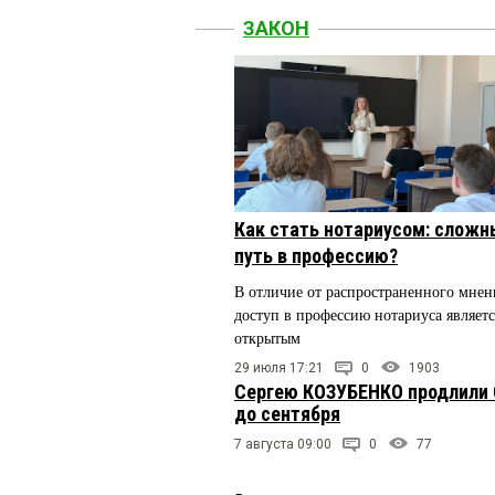
ЗАКОН
Как стать нотариусом: сложн
путь в профессию?
В отличие от распространенного мнен
доступ в профессию нотариуса являетс
открытым
29 июля 17:21
0
1903
Сергею КОЗУБЕНКО продлили
до сентября
7 августа 09:00
0
77