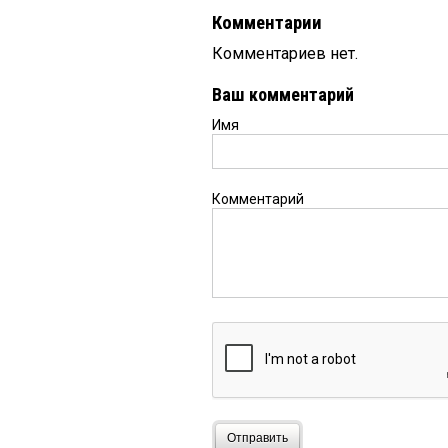
Комментарии
Комментариев нет.
Ваш комментарий
Имя
Комментарий
Отправить