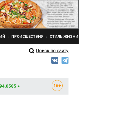
ИЙ
ПРОИСШЕСТВИЯ
СТИЛЬ ЖИЗНИ
Поиск по сайту
 94,0585