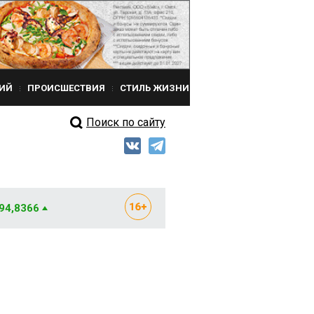
ИЙ
ПРОИСШЕСТВИЯ
СТИЛЬ ЖИЗНИ
Поиск по сайту
 94,8366