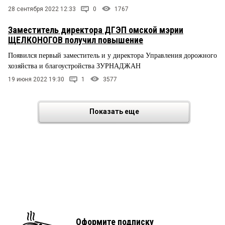
28 сентября 2022 12:33
0
1767
Заместитель директора ДГЭП омской мэрии
ЩЕЛКОНОГОВ получил повышение
Появился первый заместитель и у директора Управления дорожного
хозяйства и благоустройства ЗУРНАДЖАН
19 июня 2022 19:30
1
3577
Показать еще
Оформите подписку