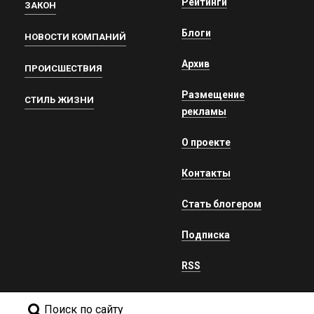
Рейтинги
ЗАКОН
Блоги
НОВОСТИ КОМПАНИЙ
Архив
ПРОИСШЕСТВИЯ
Размещение
СТИЛЬ ЖИЗНИ
рекламы
О проекте
Контакты
Стать блогером
Подписка
RSS
Поиск по сайту