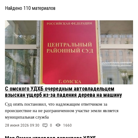
Найдено
110
материалов
С омского УДХБ очередным автовладельцем
взыскан ущерб из-за падения дерева на машину
Суд опять постановил, что надлежащим ответчиком за
происшествие на не разграниченном участке земли является
муниципальная служба
28 июня 2026 09:30
0
1660