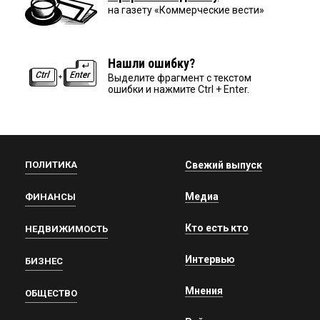
на газету «Коммерческие вести»
Нашли ошибку?
Выделите фрагмент с текстом
ошибки и нажмите Ctrl + Enter.
ПОЛИТИКА
Свежий выпуск
Медиа
ФИНАНСЫ
Кто есть кто
НЕДВИЖИМОСТЬ
Интервью
БИЗНЕС
Мнения
ОБЩЕСТВО