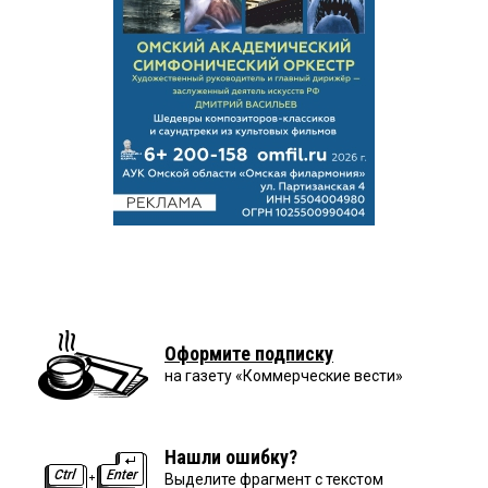
Оформите подписку
на газету «Коммерческие вести»
Нашли ошибку?
Выделите фрагмент с текстом