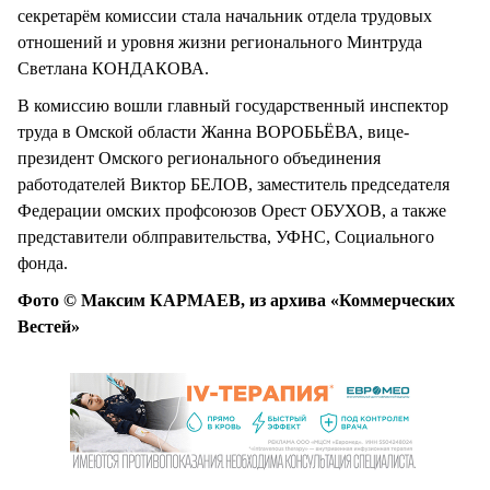
секретарём комиссии стала начальник отдела трудовых
отношений и уровня жизни регионального Минтруда
Светлана КОНДАКОВА.
В комиссию вошли главный государственный инспектор
труда в Омской области Жанна ВОРОБЬЁВА, вице-
президент Омского регионального объединения
работодателей Виктор БЕЛОВ, заместитель председателя
Федерации омских профсоюзов Орест ОБУХОВ, а также
представители облправительства, УФНС, Социального
фонда.
Фото © Максим КАРМАЕВ, из архива «Коммерческих
Вестей»