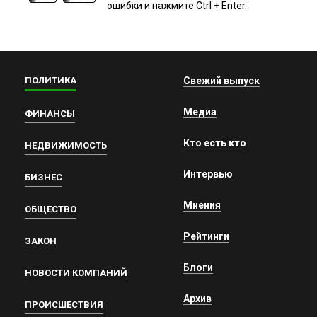
ошибки и нажмите Ctrl + Enter.
ПОЛИТИКА
Свежий выпуск
Медиа
ФИНАНСЫ
Кто есть кто
НЕДВИЖИМОСТЬ
Интервью
БИЗНЕС
Мнения
ОБЩЕСТВО
Рейтинги
ЗАКОН
Блоги
НОВОСТИ КОМПАНИЙ
Архив
ПРОИСШЕСТВИЯ