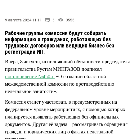
СТИЛЬ ЖИЗНИ
9 августа 2024 11:11
6
3555
Рабочие группы комиссии будут собирать
информацию о гражданах, работающих без
трудовых договоров или ведущих бизнес без
регистрации ИП.
Вчера, 8 августа, исполняющий обязанности председателя
правительства Рустам МИНГАЗОВ подписал
постановление №450-п
«О создании областной
межведомственной комиссии по противодействию
нелегальной занятости».
Комиссия станет участвовать в предусмотренных на
федеральном уровне мероприятиях, с помощью которых
планируется выявлять работающих без официальных
документов. Другая её задача – рассматривать обращения
граждан и юридических лиц о фактах нелегальной