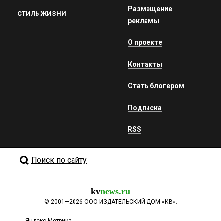
Размещение
СТИЛЬ ЖИЗНИ
рекламы
О проекте
Контакты
Стать блогером
Подписка
RSS
Поиск по сайту
kv
news.ru
©
2001—2026
ООО ИЗДАТЕЛЬСКИЙ ДОМ «КВ».