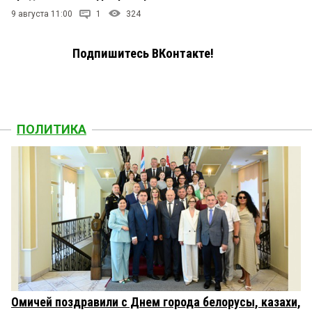
9 августа 11:00
1
324
Подпишитесь ВКонтакте!
ПОЛИТИКА
Омичей поздравили с Днем города белорусы, казахи,