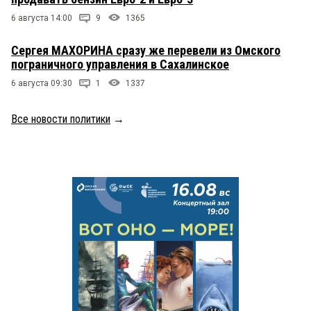
6 августа 14:00
9
1365
Сергея МАХОРИНА сразу же перевели из Омского
пограничного управления в Сахалинское
6 августа 09:30
1
1337
Все новости политики
→