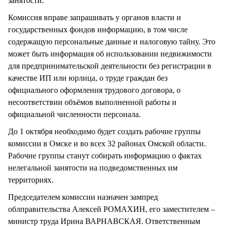
занятости.
Комиссия вправе запрашивать у органов власти и
государственных фондов информацию, в том числе
содержащую персональные данные и налоговую тайну. Это
может быть информация об использовании недвижимости
для предпринимательской деятельности без регистрации в
качестве ИП или юрлица, о труде граждан без
официального оформления трудового договора, о
несоответствии объёмов выполненной работы и
официальной численности персонала.
До 1 октября необходимо будет создать рабочие группы
комиссии в Омске и во всех 32 районах Омской области.
Рабочие группы станут собирать информацию о фактах
нелегальной занятости на подведомственных им
территориях.
Председателем комиссии назначен зампред
облправительства Алексей РОМАХИН, его заместителем –
министр труда Ирина ВАРНАВСКАЯ. Ответственным