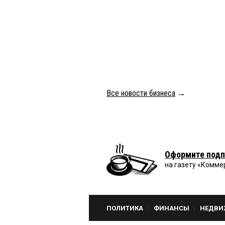
Все новости бизнеса
→
Оформите подп
на газету «Комме
ПОЛИТИКА
ФИНАНСЫ
НЕДВИ