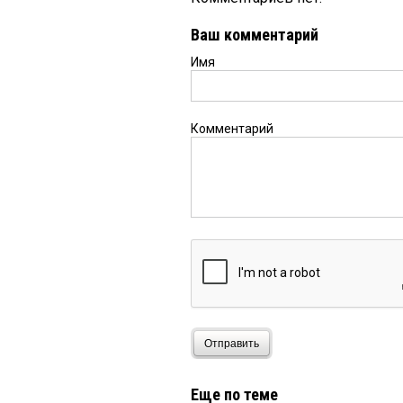
Ваш комментарий
Имя
Комментарий
Отправить
Еще по теме