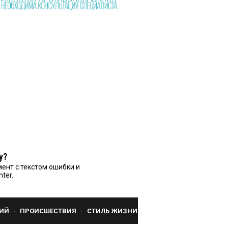
у?
ент с текстом ошибки и
nter.
ИЙ
ПРОИСШЕСТВИЯ
СТИЛЬ ЖИЗНИ