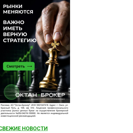
СВЕЖИЕ НОВОСТИ