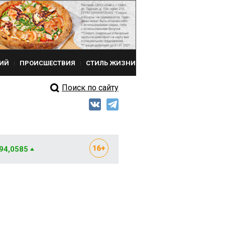
ИЙ
ПРОИСШЕСТВИЯ
СТИЛЬ ЖИЗНИ
Поиск по сайту
 94,0585