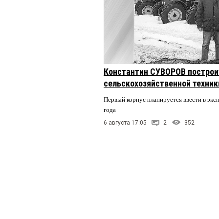
Константин СУВОРОВ построи
сельскохозяйственной техники
Первый корпус планируется ввести в экс
года
6 августа 17:05
2
352