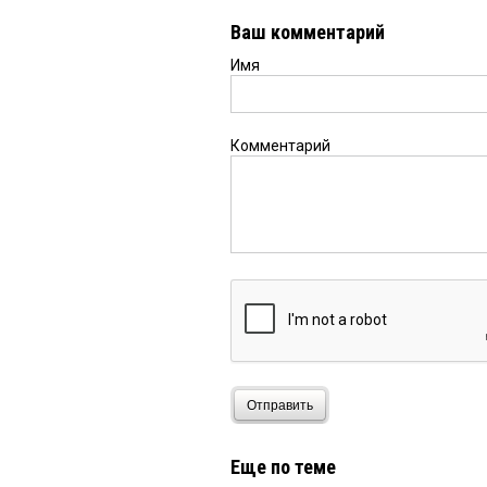
Ваш комментарий
Имя
Комментарий
Отправить
Еще по теме