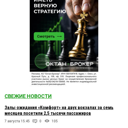
СВЕЖИЕ НОВОСТИ
Залы ожидания «Комфорт» на двух вокзалах за семь
месяцев посетили 2,5 тысячи пассажиров
7 августа 15:45
0
105