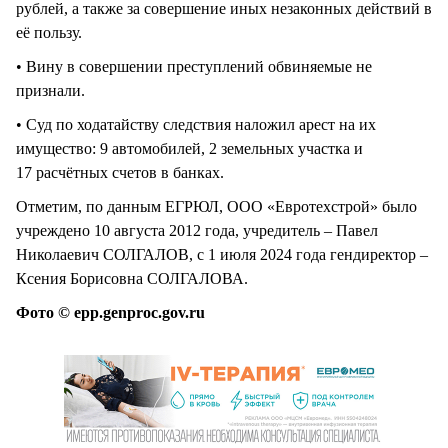
рублей, а также за совершение иных незаконных действий в
её пользу.
• Вину в совершении преступлений обвиняемые не
признали.
• Суд по ходатайству следствия наложил арест на их
имущество: 9 автомобилей, 2 земельных участка и
17 расчётных счетов в банках.
Отметим, по данным ЕГРЮЛ, ООО «Евротехстрой» было
учреждено 10 августа 2012 года, учредитель – Павел
Николаевич СОЛГАЛОВ, с 1 июля 2024 года гендиректор –
Ксения Борисовна СОЛГАЛОВА.
Фото © epp.genproc.gov.ru