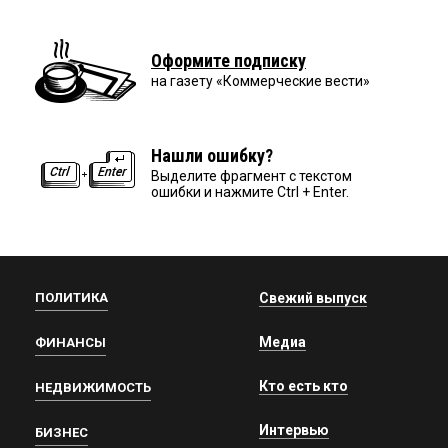
Оформите подписку
на газету «Коммерческие вести»
Нашли ошибку?
Выделите фрагмент с текстом
ошибки и нажмите Ctrl + Enter.
ПОЛИТИКА
Свежий выпуск
Медиа
ФИНАНСЫ
Кто есть кто
НЕДВИЖИМОСТЬ
Интервью
БИЗНЕС