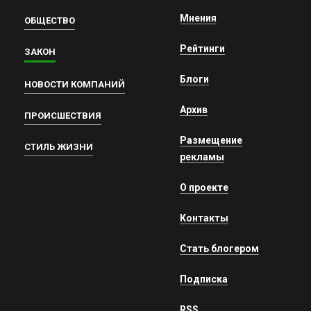
Мнения
ОБЩЕСТВО
Рейтинги
ЗАКОН
Блоги
НОВОСТИ КОМПАНИЙ
Архив
ПРОИСШЕСТВИЯ
Размещение
СТИЛЬ ЖИЗНИ
рекламы
О проекте
Контакты
Стать блогером
Подписка
RSS