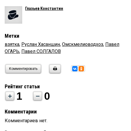
Глазьев Константин
Метки
взятка
,
Руслан Хасаншин
,
Омскмелиоводхоз
,
Павел
ОГАРЬ
,
Павел СОЛГАЛОВ
Комментировать
Рейтинг статьи
1
0
Комментарии
Комментариев нет.