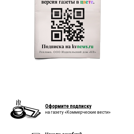
Оформите подписку
на газету «Коммерческие вести»