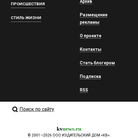
Архив
ПРОИСШЕСТВИЯ
Размещение
СТИЛЬ ЖИЗНИ
рекламы
О проекте
Контакты
Стать блогером
Подписка
RSS
Поиск по сайту
kv
news.ru
©
2001—2026
ООО ИЗДАТЕЛЬСКИЙ ДОМ «КВ».