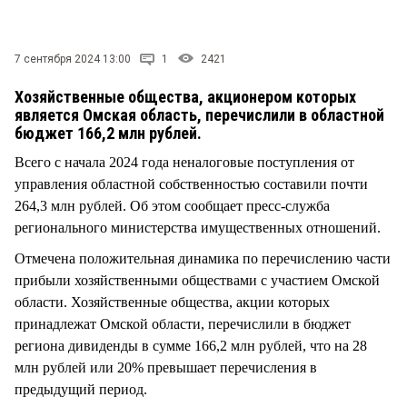
СТИЛЬ ЖИЗНИ
7 сентября 2024 13:00
1
2421
Хозяйственные общества, акционером которых
является Омская область, перечислили в областной
бюджет 166,2 млн рублей.
Всего с начала 2024 года неналоговые поступления от
управления областной собственностью составили почти
264,3 млн рублей. Об этом сообщает пресс-служба
регионального министерства имущественных отношений.
Отмечена положительная динамика по перечислению части
прибыли хозяйственными обществами с участием Омской
области. Хозяйственные общества, акции которых
принадлежат Омской области, перечислили в бюджет
региона дивиденды в сумме 166,2 млн рублей, что на 28
млн рублей или 20% превышает перечисления в
предыдущий период.