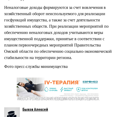
Неналоговые доходы формируются за счет вовлечения в
хозяйственный оборот неиспользуемого для реализации
госфункций имущества, а также за счет деятельности
хозяйственных обществ. При реализации мероприятий по
обеспечению неналоговых доходов учитываются меры
имущественной поддержки, принятые в соответствии с
планом первоочередных мероприятий Правительства
Омской области по обеспечению социально-экономической
стабильности на территории региона.
Фото пресс-службы минимущества
Быков Алексей