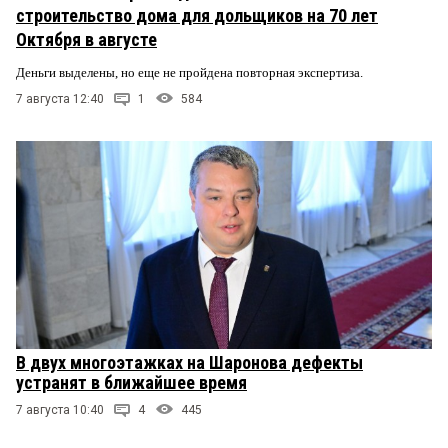
строительство дома для дольщиков на 70 лет
Октября в августе
Деньги выделены, но еще не пройдена повторная экспертиза.
7 августа 12:40
1
584
В двух многоэтажках на Шаронова дефекты
устранят в ближайшее время
7 августа 10:40
4
445