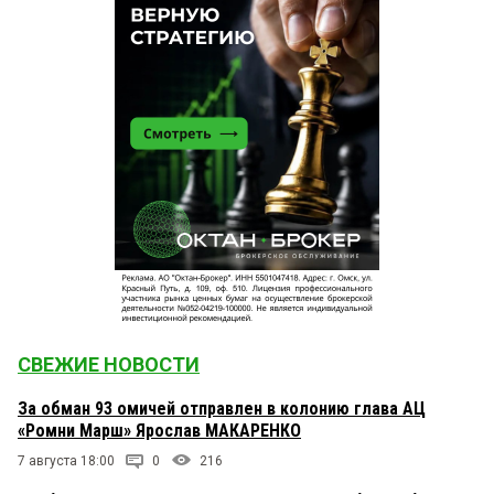
СВЕЖИЕ НОВОСТИ
За обман 93 омичей отправлен в колонию глава АЦ
«Ромни Марш» Ярослав МАКАРЕНКО
7 августа 18:00
0
216