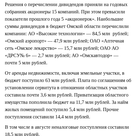
Решения о перечислении дивидендов приняли на годовых
собраниях акционеры 15 компаний. При этом превысили
показатели прошлого года 5 «акционерок». Наибольшие
суммы дивидендов в бюджет Омской области перечислили
компании: АО «Высокие технологии» — 84,5 млн рублей;
«Омский аэропорт» — 47,9 млн рублей; ОАО «Аптечная
сеть «Омское лекарство» — 15,7 млн рублей; ОАО АО
«ДРСУ№ 6» — 2,7 млн рублей; АО «Омскавтодор» —
почти 5 млн рублей.
От аренды недвижимости, включая земельные участки, в
бюджет поступило 63 млн рублей. Плата по соглашениям об
установлении сервитута в отношении областных участков
составила почти 3,6 млн рублей. Приватизация областного
имущества пополнила бюджет на 11,7 млн рублей. За найм
жилых помещений поступило 5,4 млн рублей. Прочие
поступления составили 14,4 млн рублей.
В том числе в августе неналоговые поступления составили
18,5 млн рублей.