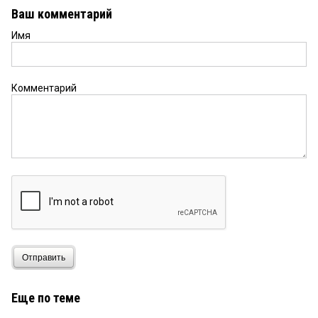
Ваш комментарий
Имя
Комментарий
Отправить
Еще по теме