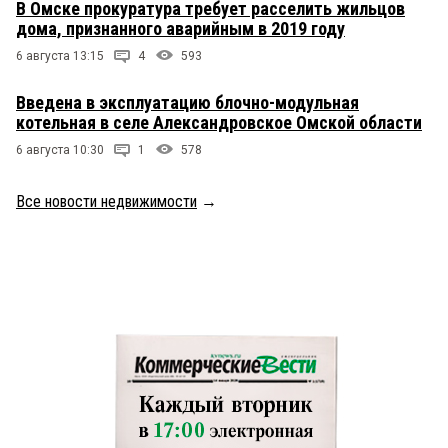
В Омске прокуратура требует расселить жильцов
дома, признанного аварийным в 2019 году
6 августа 13:15
4
593
Введена в эксплуатацию блочно-модульная
котельная в селе Александровское Омской области
6 августа 10:30
1
578
Все новости недвижимости
→