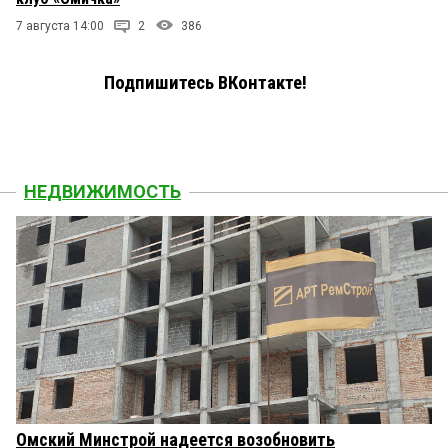
7 августа 14:00
2
386
Подпишитесь ВКонтакте!
НЕДВИЖИМОСТЬ
Омский Минстрой надеется возобновить