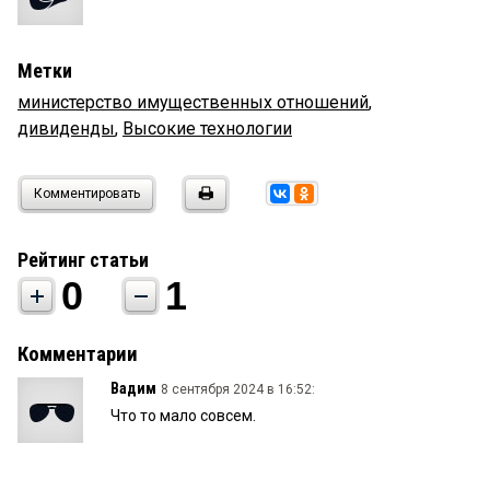
Метки
министерство имущественных отношений
,
дивиденды
,
Высокие технологии
Комментировать
Рейтинг статьи
0
1
Комментарии
Вадим
8 сентября 2024 в 16:52:
Что то мало совсем.