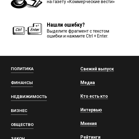
на газету «Коммерческие вести»
Нашли ошибку?
Выделите фрагмент с текстом
ошибки и нажмите Ctrl + Enter.
ПОЛИТИКА
Свежий выпуск
Медиа
ФИНАНСЫ
Кто есть кто
НЕДВИЖИМОСТЬ
Интервью
БИЗНЕС
Мнения
ОБЩЕСТВО
Рейтинги
ЗАКОН