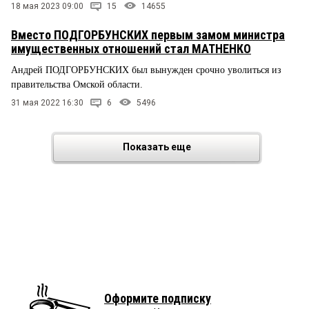
18 мая 2023 09:00
15
14655
Вместо ПОДГОРБУНСКИХ первым замом министра
имущественных отношений стал МАТНЕНКО
Андрей ПОДГОРБУНСКИХ был вынужден срочно уволиться из
правительства Омской области.
31 мая 2022 16:30
6
5496
Показать еще
Оформите подписку