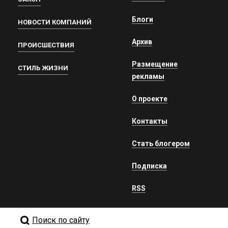
Блоги
НОВОСТИ КОМПАНИЙ
Архив
ПРОИСШЕСТВИЯ
Размещение
СТИЛЬ ЖИЗНИ
рекламы
О проекте
Контакты
Стать блогером
Подписка
RSS
Поиск по сайту