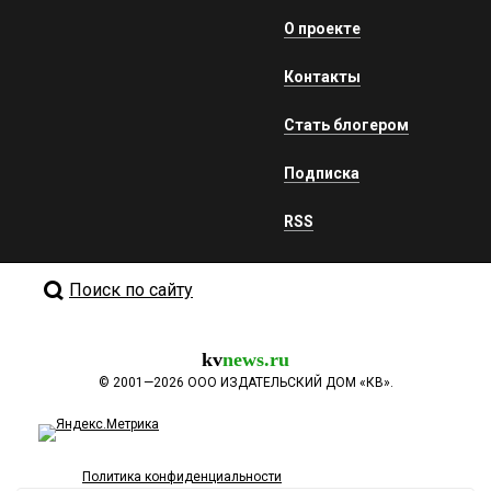
О проекте
Контакты
Стать блогером
Подписка
RSS
Поиск по сайту
kv
news.ru
©
2001—2026
ООО ИЗДАТЕЛЬСКИЙ ДОМ «КВ».
Политика конфиденциальности