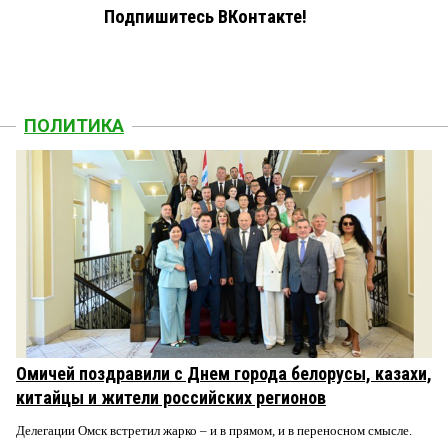
Подпишитесь ВКонтакте!
ПОЛИТИКА
Омичей поздравили с Днем города белорусы, казахи,
китайцы и жители российских регионов
Делегации Омск встретил жарко – и в прямом, и в переносном смысле.