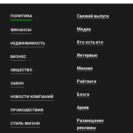
ПОЛИТИКА
Свежий выпуск
Медиа
ФИНАНСЫ
Кто есть кто
НЕДВИЖИМОСТЬ
Интервью
БИЗНЕС
Мнения
ОБЩЕСТВО
Рейтинги
ЗАКОН
Блоги
НОВОСТИ КОМПАНИЙ
Архив
ПРОИСШЕСТВИЯ
Размещение
СТИЛЬ ЖИЗНИ
рекламы