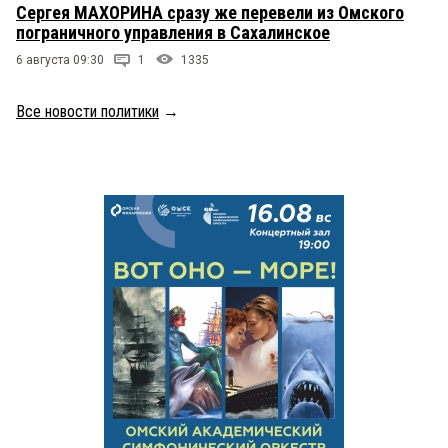
Сергея МАХОРИНА сразу же перевели из Омского
пограничного управления в Сахалинское
6 августа 09:30
1
1335
Все новости политики
→