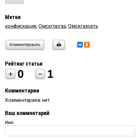
Метки
конфискация
,
Омскгоргаз
,
Омскгазсеть
Комментировать
Рейтинг статьи
0
1
Комментарии
Комментариев нет.
Ваш комментарий
Имя