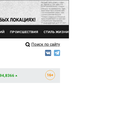
ИЙ
ПРОИСШЕСТВИЯ
СТИЛЬ ЖИЗНИ
Поиск по сайту
 94,8366