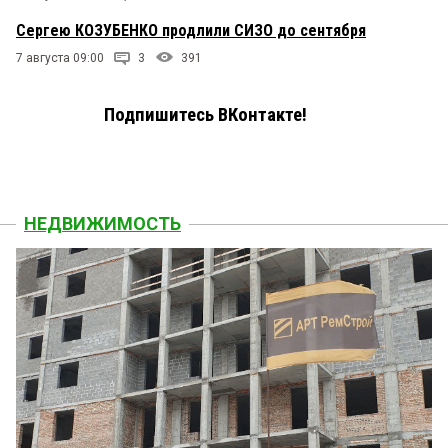
Сергею КОЗУБЕНКО продлили СИЗО до сентября
7 августа 09:00
3
391
Подпишитесь ВКонтакте!
НЕДВИЖИМОСТЬ