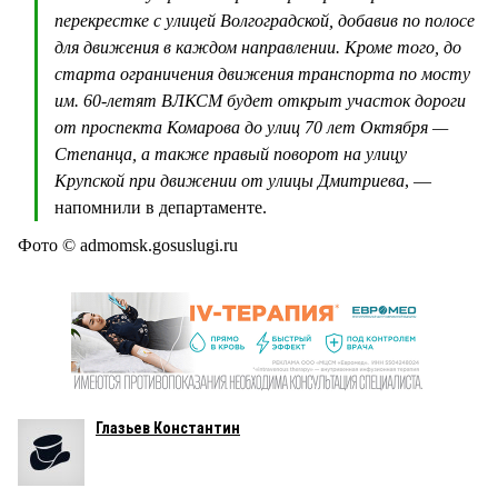
перекрестке с улицей Волгоградской, добавив по полосе
для движения в каждом направлении. Кроме того, до
старта ограничения движения транспорта по мосту
им. 60-летят ВЛКСМ будет открыт участок дороги
от проспекта Комарова до улиц 70 лет Октября —
Степанца, а также правый поворот на улицу
Крупской при движении от улицы Дмитриева
, —
напомнили в департаменте.
Фото © admomsk.gosuslugi.ru
Глазьев Константин