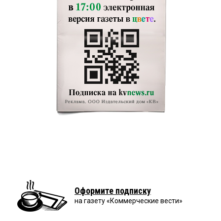
Оформите подписку
на газету «Коммерческие вести»