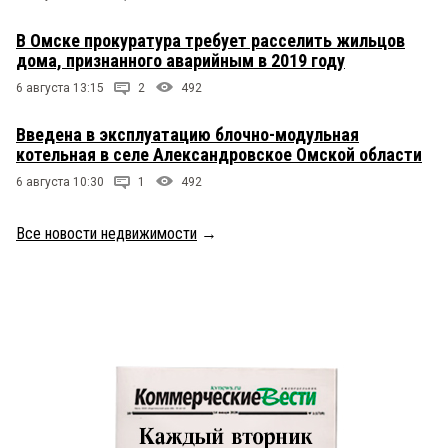
В Омске прокуратура требует расселить жильцов
дома, признанного аварийным в 2019 году
6 августа 13:15
2
492
Введена в эксплуатацию блочно-модульная
котельная в селе Александровское Омской области
6 августа 10:30
1
492
Все новости недвижимости
→