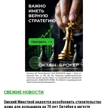
СВЕЖИЕ НОВОСТИ
Омский Минстрой надеется возобновить строительство
дома для дольщиков на 70 лет Октября в августе