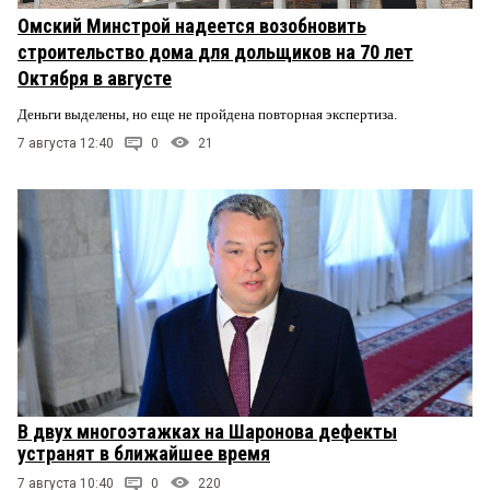
Омский Минстрой надеется возобновить
строительство дома для дольщиков на 70 лет
Октября в августе
Деньги выделены, но еще не пройдена повторная экспертиза.
7 августа 12:40
0
21
В двух многоэтажках на Шаронова дефекты
устранят в ближайшее время
7 августа 10:40
0
220