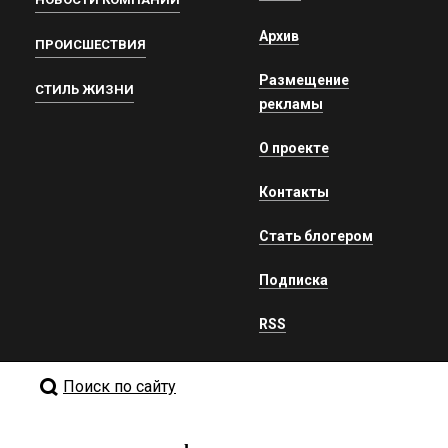
Архив
ПРОИСШЕСТВИЯ
Размещение
СТИЛЬ ЖИЗНИ
рекламы
О проекте
Контакты
Стать блогером
Подписка
RSS
Поиск по сайту