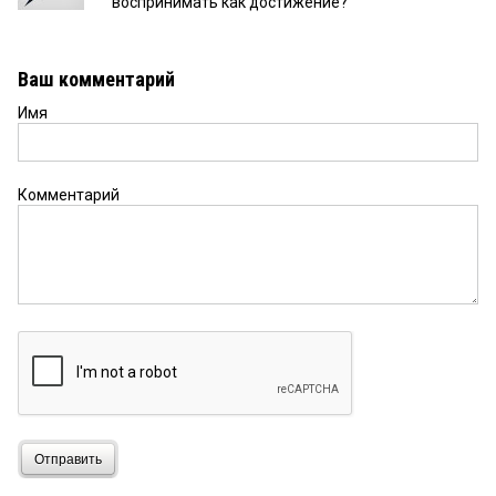
воспринимать как достижение?
Ваш комментарий
Имя
Комментарий
Отправить