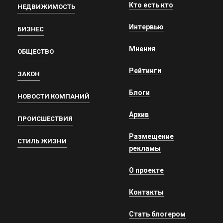
Кто есть кто
НЕДВИЖИМОСТЬ
Интервью
БИЗНЕС
Мнения
ОБЩЕСТВО
Рейтинги
ЗАКОН
Блоги
НОВОСТИ КОМПАНИЙ
Архив
ПРОИСШЕСТВИЯ
Размещение
СТИЛЬ ЖИЗНИ
рекламы
О проекте
Контакты
Стать блогером