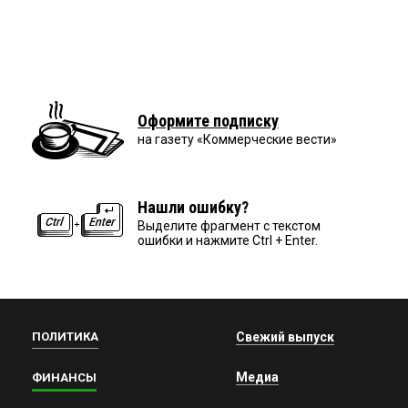
Оформите подписку
на газету «Коммерческие вести»
Нашли ошибку?
Выделите фрагмент с текстом
ошибки и нажмите Ctrl + Enter.
ПОЛИТИКА
Свежий выпуск
Медиа
ФИНАНСЫ