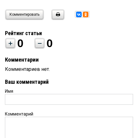
Комментировать
Рейтинг статьи
0
0
Комментарии
Комментариев нет.
Ваш комментарий
Имя
Комментарий