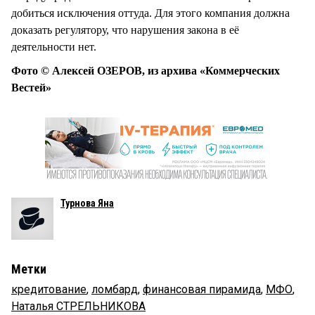
добиться исключения оттуда. Для этого компания должна
доказать регулятору, что нарушения закона в её
деятельности нет.
Фото © Алексей ОЗЕРОВ, из архива «Коммерческих
Вестей»
Турнова Яна
Метки
кредитование
,
ломбард
,
финансовая пирамида
,
МФО
,
Наталья СТРЕЛЬНИКОВА