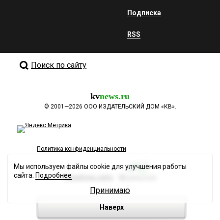
Подписка
RSS
Поиск по сайту
kv
news.ru
©
2001—2026
ООО ИЗДАТЕЛЬСКИЙ ДОМ «КВ».
Политика конфиденциальности
Мы используем файлы cookie для улучшения работы
сайта.
Подробнее
Разработка сайта
Принимаю
Наверх