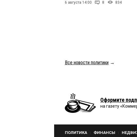
6 августа 14:00
8
834
Все новости политики
→
Оформите подп
на газету «Комме
ПОЛИТИКА
ФИНАНСЫ
НЕДВИ