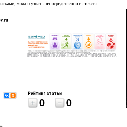
питками, можно узнать непосредственно из текста
v.ru
Рейтинг статьи
0
0