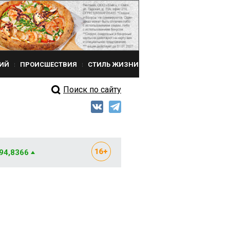
ИЙ
ПРОИСШЕСТВИЯ
СТИЛЬ ЖИЗНИ
Поиск по сайту
 94,8366