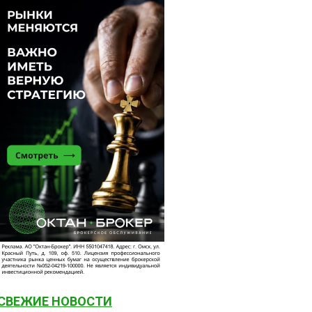
СВЕЖИЕ НОВОСТИ