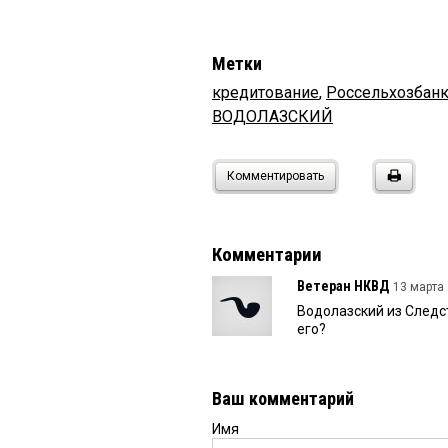
Метки
кредитование
,
Россельхозбан
ВОДОЛАЗСКИЙ
Комментировать
Комментарии
Ветеран НКВД
13 марта 
Водолазский из Следс
его?
Ваш комментарий
Имя