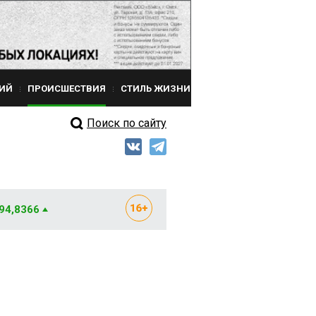
ИЙ
ПРОИСШЕСТВИЯ
СТИЛЬ ЖИЗНИ
Поиск по сайту
 94,8366