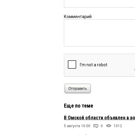
Комментарий
Отправить
Еще по теме
В Омской области объявлен в 
5 августа 10:00
0
1012