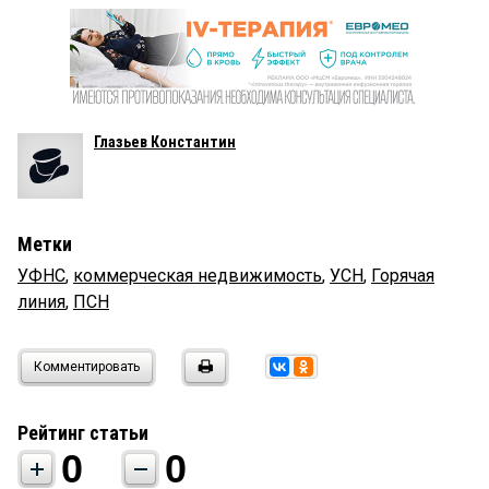
Глазьев Константин
Метки
УФНС
,
коммерческая недвижимость
,
УСН
,
Горячая
линия
,
ПСН
Комментировать
Рейтинг статьи
0
0