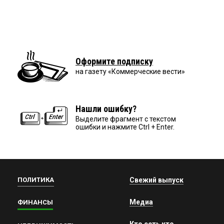
Оформите подписку
на газету «Коммерческие вести»
Нашли ошибку?
Выделите фрагмент с текстом
ошибки и нажмите Ctrl + Enter.
ПОЛИТИКА
Свежий выпуск
Медиа
ФИНАНСЫ