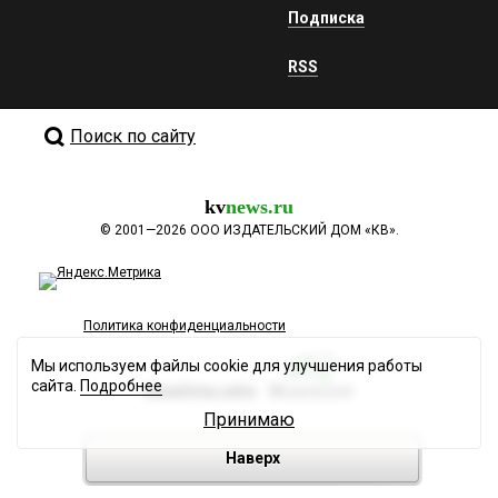
Подписка
RSS
Поиск по сайту
kv
news.ru
©
2001—2026
ООО ИЗДАТЕЛЬСКИЙ ДОМ «КВ».
Политика конфиденциальности
Мы используем файлы cookie для улучшения работы
сайта.
Подробнее
Разработка сайта
Принимаю
Наверх