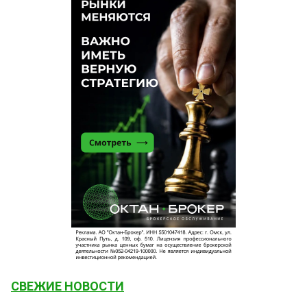
СВЕЖИЕ НОВОСТИ