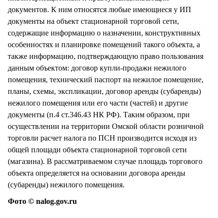
документов. К ним относятся любые имеющиеся у ИП
документы на объект стационарной торговой сети,
содержащие информацию о назначении, конструктивных
особенностях и планировке помещений такого объекта, а
также информацию, подтверждающую право пользования
данным объектом: договор купли-продажи нежилого
помещения, технический паспорт на нежилое помещение,
планы, схемы, экспликации, договор аренды (субаренды)
нежилого помещения или его части (частей) и другие
документы (п.4 ст.346.43 НК РФ). Таким образом, при
осуществлении на территории Омской области розничной
торговли расчет налога по ПСН производится исходя из
общей площади объекта стационарной торговой сети
(магазина). В рассматриваемом случае площадь торгового
объекта определяется на основании договора аренды
(субаренды) нежилого помещения.
Фото © nalog.gov.ru