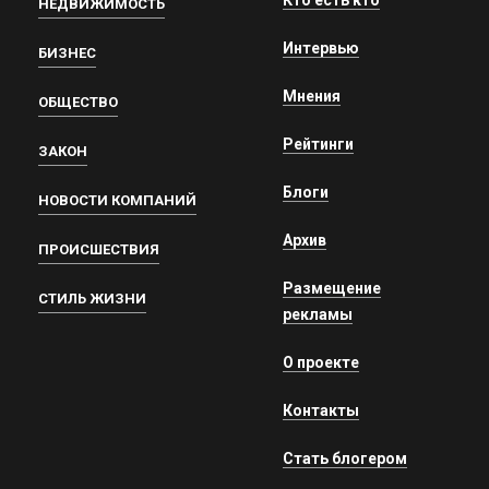
Кто есть кто
НЕДВИЖИМОСТЬ
Интервью
БИЗНЕС
Мнения
ОБЩЕСТВО
Рейтинги
ЗАКОН
Блоги
НОВОСТИ КОМПАНИЙ
Архив
ПРОИСШЕСТВИЯ
Размещение
СТИЛЬ ЖИЗНИ
рекламы
О проекте
Контакты
Стать блогером