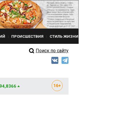
ИЙ
ПРОИСШЕСТВИЯ
СТИЛЬ ЖИЗНИ
Поиск по сайту
 94,8366