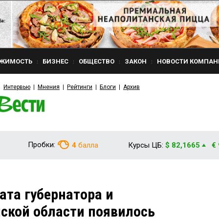
ЖИМОСТЬ
БИЗНЕС
ОБЩЕСТВО
ЗАКОН
НОВОСТИ КОМПАН
Интервью
Мнения
Рейтинги
Блоги
Архив
Пробки:
4
балла
Курсы ЦБ:
$ 82,1665
€
ата губернатора и
ской области появилось