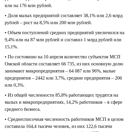
или на 176 млн рублей.
• Доля малых предприятий составляет 38,1% или 2,6 млрд
рублей – рост на 8,5% или 200 млн рублей.
• Объем поступлений средних предприятий увеличился на
9,4% или на 87 млн рублей и составил 1 млрд рублей или
15,1%.
• По состоянию на 10 апреля количество субъектов МСП
Омской области составляет 66 735, из них основную долю
занимают микропредприятия – 64 087 или 96%, малые
предприятия – 2442 или 3,7%, средние предприятия – 206
или 0,3%.
• Из общей численности 85,8% работающих трудятся на
малых и микропредприятиях, 14,2% работников – в сфере
среднего бизнеса.
• Среднесписочная численность работников МСП в целом
составила 164,4 тысячи человек, из них 122,6 тысячи