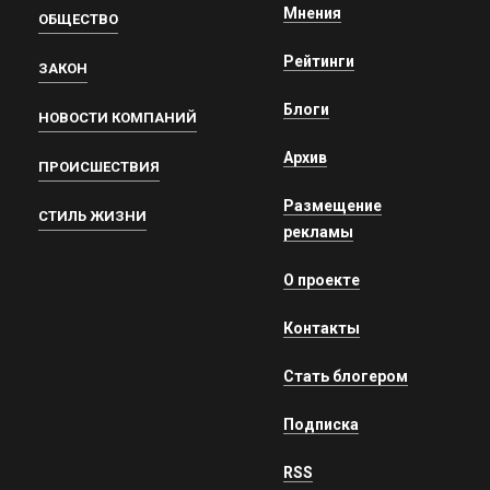
Мнения
ОБЩЕСТВО
Рейтинги
ЗАКОН
Блоги
НОВОСТИ КОМПАНИЙ
Архив
ПРОИСШЕСТВИЯ
Размещение
СТИЛЬ ЖИЗНИ
рекламы
О проекте
Контакты
Стать блогером
Подписка
RSS