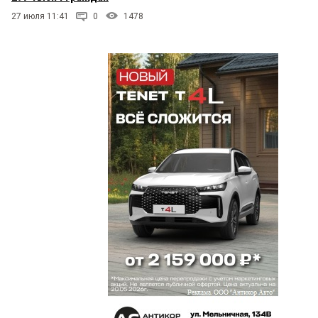
27 июля 11:41
0
1478