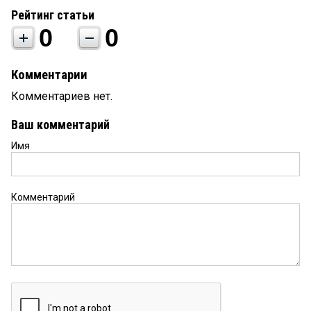
Рейтинг статьи
0
0
Комментарии
Комментариев нет.
Ваш комментарий
Имя
Комментарий